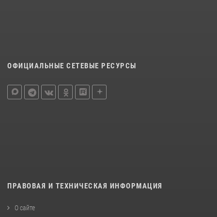
ОФИЦИАЛЬНЫЕ СЕТЕВЫЕ РЕСУРСЫ
ПРАВОВАЯ И ТЕХНИЧЕСКАЯ ИНФОРМАЦИЯ
О сайте