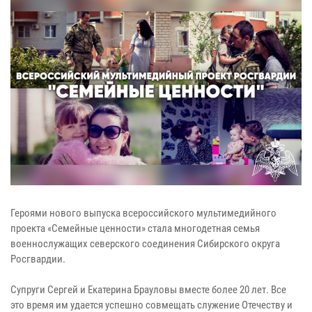
Героями нового выпуска всероссийского мультимедийного
проекта «Семейные ценности» стала многодетная семья
военнослужащих северского соединения Сибирского округа
Росгвардии.
Супруги Сергей и Екатерина Брауловы вместе более 20 лет. Все
это время им удается успешно совмещать служение Отечеству и