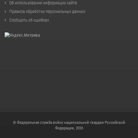
Об использовании информации сайта
Правила обработки персональных данных
Сообщить об ошибках
© Федеральная служба войск национальной гвардии Российской
Федерации, 2026