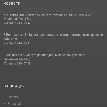
НОВОСТИ
Росгвардейцы оказали адресную помощь жителям Луганской
Народной Респуб...
07 августа 2026, 16:37
В Белгородской области продолжаются межведомственные проверки
объектов...
07 августа 2026, 16:08
В Алексеевском округе росгвардейцы пресекли условное
проникновение в д...
07 августа 2026, 07:39
НАВИГАЦИЯ
Новости
Карта сайта