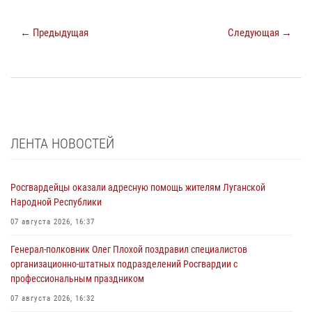
← Предыдущая
Следующая →
ЛЕНТА НОВОСТЕЙ
Росгвардейцы оказали адресную помощь жителям Луганской
Народной Республики
07 августа 2026, 16:37
Генерал-полковник Олег Плохой поздравил специалистов
организационно-штатных подразделений Росгвардии с
профессиональным праздником
07 августа 2026, 16:32