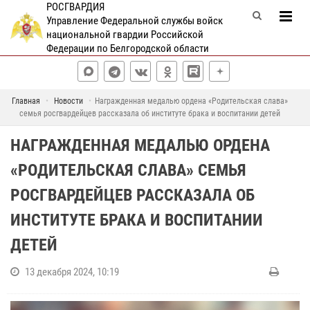
РОСГВАРДИЯ
Управление Федеральной службы войск
национальной гвардии Российской
Федерации по Белгородской области
Главная
Новости
Награжденная медалью ордена «Родительская слава»
семья росгвардейцев рассказала об институте брака и воспитании детей
НАГРАЖДЕННАЯ МЕДАЛЬЮ ОРДЕНА
«РОДИТЕЛЬСКАЯ СЛАВА» СЕМЬЯ
РОСГВАРДЕЙЦЕВ РАССКАЗАЛА ОБ
ИНСТИТУТЕ БРАКА И ВОСПИТАНИИ
ДЕТЕЙ
13 декабря 2024, 10:19