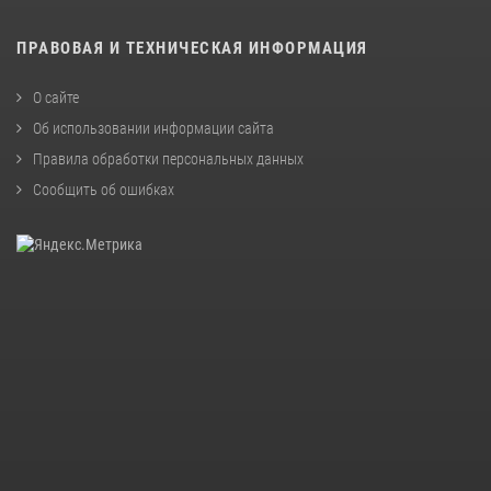
ПРАВОВАЯ И ТЕХНИЧЕСКАЯ ИНФОРМАЦИЯ
О сайте
Об использовании информации сайта
Правила обработки персональных данных
Сообщить об ошибках