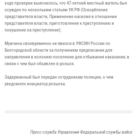
ходе проверки выяснилось, что 47-летний местный житель был
осужден по нескольким статьям УК РФ (Оскорбление
представителя власти, Применение насилия в отношении
представителя власти, приготовление к преступлению и
покушение на преступление).
Мужчина своевременно не явился в УФСИН России по
Белгородской области за получением предписания для
направления в колонию-поселение для отбывания наказания, в
связи с чем был объявлен в розыск.
Задержанный был передан сотрудникам полиции, о чем
уведомлен инициатор розыска.
Пресс-служба Управления Федеральной службы войск