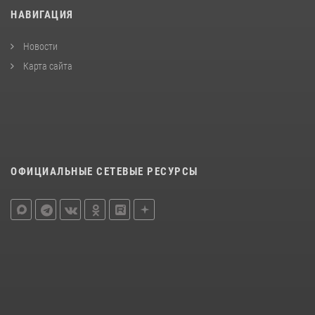
НАВИГАЦИЯ
Новости
Карта сайта
ОФИЦИАЛЬНЫЕ СЕТЕВЫЕ РЕСУРСЫ