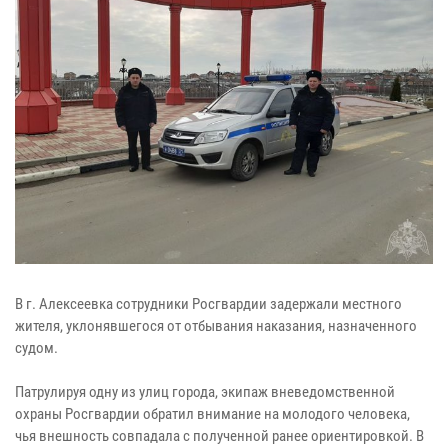
В г. Алексеевка сотрудники Росгвардии задержали местного
жителя, уклонявшегося от отбывания наказания, назначенного
судом.
Патрулируя одну из улиц города, экипаж вневедомственной
охраны Росгвардии обратил внимание на молодого человека,
чья внешность совпадала с полученной ранее ориентировкой. В