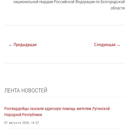
национальной гвардии Российской Федерации по Белгородской
области
← Предыдущая
Следующая →
ЛЕНТА НОВОСТЕЙ
Росгвардейцы оказали адресную помощь жителям Луганской
Народной Республики
07 августа 2026, 16:37