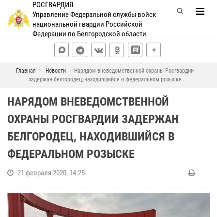
РОСГВАРДИЯ
Управление Федеральной службы войск
национальной гвардии Российской
Федерации по Белгородской области
Главная
Новости
Нарядом вневедомственной охраны Росгвардии
задержан белгородец, находившийся в федеральном розыске
НАРЯДОМ ВНЕВЕДОМСТВЕННОЙ
ОХРАНЫ РОСГВАРДИИ ЗАДЕРЖАН
БЕЛГОРОДЕЦ, НАХОДИВШИЙСЯ В
ФЕДЕРАЛЬНОМ РОЗЫСКЕ
21 февраля 2020, 14:25