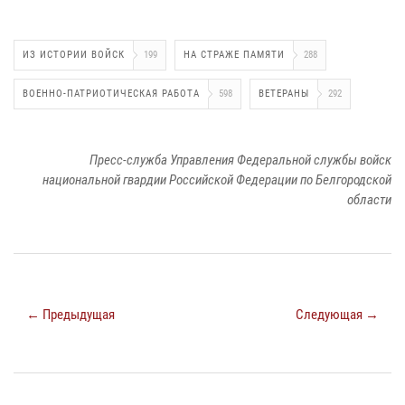
ИЗ ИСТОРИИ ВОЙСК
199
НА СТРАЖЕ ПАМЯТИ
288
ВОЕННО-ПАТРИОТИЧЕСКАЯ РАБОТА
598
ВЕТЕРАНЫ
292
Пресс-служба Управления Федеральной службы войск
национальной гвардии Российской Федерации по Белгородской
области
← Предыдущая
Следующая →