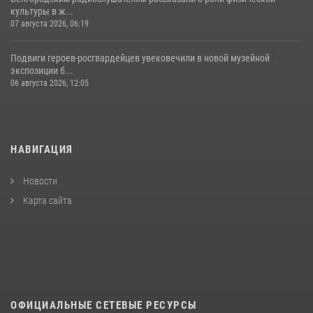
культуры в ж...
07 августа 2026, 06:19
Подвиги героев‑росгвардейцев увековечили в новой музейной
экспозиции б...
06 августа 2026, 12:05
НАВИГАЦИЯ
Новости
Карта сайта
ОФИЦИАЛЬНЫЕ СЕТЕВЫЕ РЕСУРСЫ