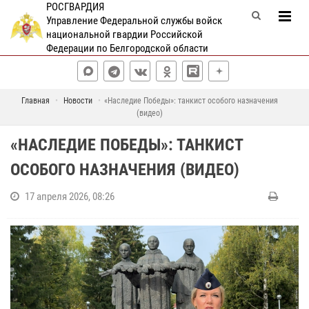
РОСГВАРДИЯ
Управление Федеральной службы войск
национальной гвардии Российской
Федерации по Белгородской области
Главная
Новости
«Наследие Победы»: танкист особого назначения
(видео)
«НАСЛЕДИЕ ПОБЕДЫ»: ТАНКИСТ
ОСОБОГО НАЗНАЧЕНИЯ (ВИДЕО)
17 апреля 2026, 08:26