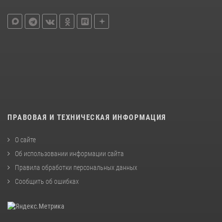
ПРАВОВАЯ И ТЕХНИЧЕСКАЯ ИНФОРМАЦИЯ
О сайте
Об использовании информации сайта
Правила обработки персональных данных
Сообщить об ошибках