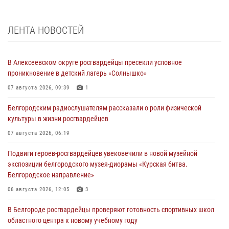
ЛЕНТА НОВОСТЕЙ
В Алексеевском округе росгвардейцы пресекли условное
проникновение в детский лагерь «Солнышко»
07 августа 2026, 09:39
1
Белгородским радиослушателям рассказали о роли физической
культуры в жизни росгвардейцев
07 августа 2026, 06:19
Подвиги героев‑росгвардейцев увековечили в новой музейной
экспозиции белгородского музея‑диорамы «Курская битва.
Белгородское направление»
06 августа 2026, 12:05
3
В Белгороде росгвардейцы проверяют готовность спортивных школ
областного центра к новому учебному году