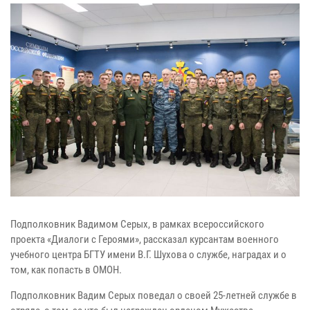
Подполковник Вадимом Серых, в рамках всероссийского
проекта «Диалоги с Героями», рассказал курсантам военного
учебного центра БГТУ имени В.Г. Шухова о службе, наградах и о
том, как попасть в ОМОН.
Подполковник Вадим Серых поведал о своей 25-летней службе в