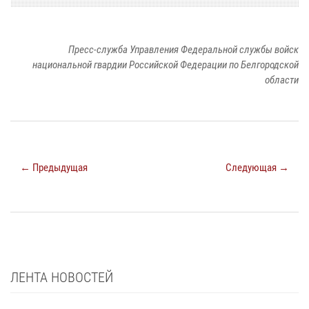
Пресс-служба Управления Федеральной службы войск
национальной гвардии Российской Федерации по Белгородской
области
← Предыдущая
Следующая →
ЛЕНТА НОВОСТЕЙ