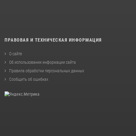
ПРАВОВАЯ И ТЕХНИЧЕСКАЯ ИНФОРМАЦИЯ
О сайте
Об использовании информации сайта
Правила обработки персональных данных
Сообщить об ошибках