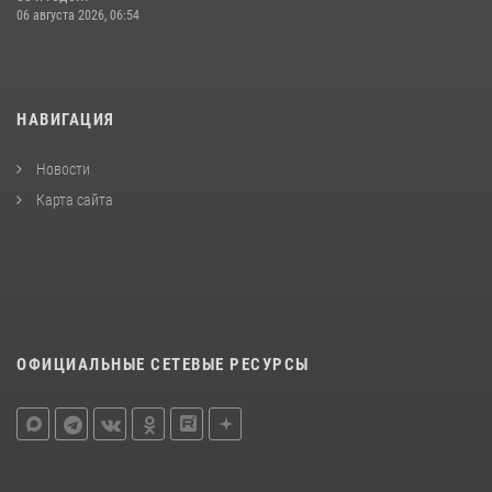
06 августа 2026, 06:54
НАВИГАЦИЯ
Новости
Карта сайта
ОФИЦИАЛЬНЫЕ СЕТЕВЫЕ РЕСУРСЫ