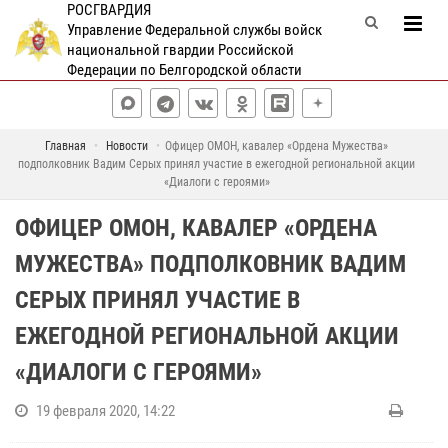
РОСГВАРДИЯ
Управление Федеральной службы войск
национальной гвардии Российской
Федерации по Белгородской области
Главная
Новости
Офицер ОМОН, кавалер «Ордена Мужества»
подполковник Вадим Серых принял участие в ежегодной региональной акции
«Диалоги с героями»
ОФИЦЕР ОМОН, КАВАЛЕР «ОРДЕНА
МУЖЕСТВА» ПОДПОЛКОВНИК ВАДИМ
СЕРЫХ ПРИНЯЛ УЧАСТИЕ В
ЕЖЕГОДНОЙ РЕГИОНАЛЬНОЙ АКЦИИ
«ДИАЛОГИ С ГЕРОЯМИ»
19 февраля 2020, 14:22