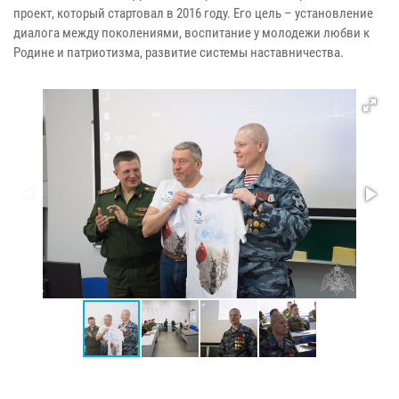
проект, который стартовал в 2016 году. Его цель – установление
диалога между поколениями, воспитание у молодежи любви к
Родине и патриотизма, развитие системы наставничества.