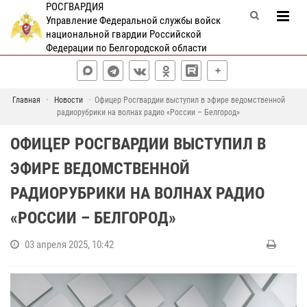
РОСГВАРДИЯ
Управление Федеральной службы войск
национальной гвардии Российской
Федерации по Белгородской области
Главная
Новости
Офицер Росгвардии выступил в эфире ведомственной
радиорубрики на волнах радио «России – Белгород»
ОФИЦЕР РОСГВАРДИИ ВЫСТУПИЛ В
ЭФИРЕ ВЕДОМСТВЕННОЙ
РАДИОРУБРИКИ НА ВОЛНАХ РАДИО
«РОССИИ – БЕЛГОРОД»
03 апреля 2025, 10:42