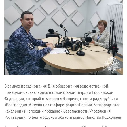
В рамках празднования Дня образования ведомственной
пожарной охраны войск национальной гвардии Российской
Федерации, который отмечается 4 апреля, гостем радиорубрики
«Росгвардия. Актуально» в эфире радио «России-Белгород» стал
начальник инспекции пожарной безопасности Управления
Росгвардии по Белгородской области майор Николай Подкопаев.