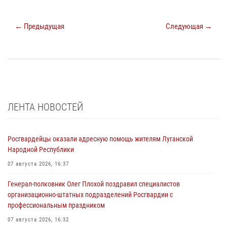
← Предыдущая
Следующая →
ЛЕНТА НОВОСТЕЙ
Росгвардейцы оказали адресную помощь жителям Луганской
Народной Республики
07 августа 2026, 16:37
Генерал-полковник Олег Плохой поздравил специалистов
организационно-штатных подразделений Росгвардии с
профессиональным праздником
07 августа 2026, 16:32