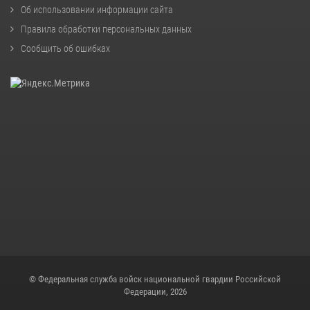
Об использовании информации сайта
Правила обработки персональных данных
Сообщить об ошибках
© Федеральная служба войск национальной гвардии Российской
Федерации, 2026