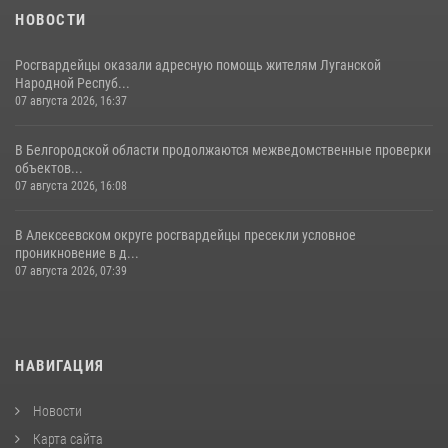
НОВОСТИ
Росгвардейцы оказали адресную помощь жителям Луганской
Народной Респуб...
07 августа 2026, 16:37
В Белгородской области продолжаются межведомственные проверки
объектов...
07 августа 2026, 16:08
В Алексеевском округе росгвардейцы пресекли условное
проникновение в д...
07 августа 2026, 07:39
НАВИГАЦИЯ
Новости
Карта сайта