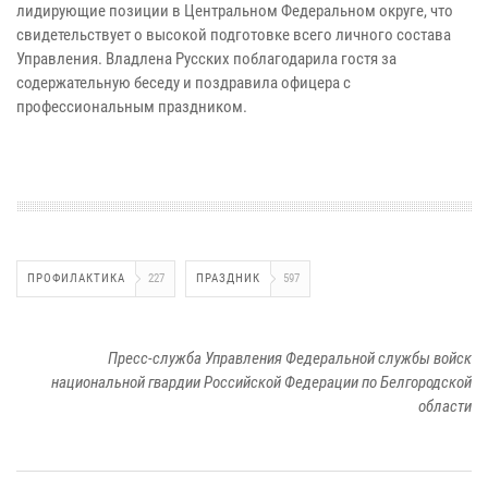
лидирующие позиции в Центральном Федеральном округе, что
свидетельствует о высокой подготовке всего личного состава
Управления. Владлена Русских поблагодарила гостя за
содержательную беседу и поздравила офицера с
профессиональным праздником.
ПРОФИЛАКТИКА
227
ПРАЗДНИК
597
Пресс-служба Управления Федеральной службы войск
национальной гвардии Российской Федерации по Белгородской
области