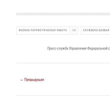
ВОЕННО-ПАТРИОТИЧЕСКАЯ РАБОТА
598
СЛУЖЕБНО-БОЕВАЯ
Пресс-служба Управления Федеральной с
← Предыдущая