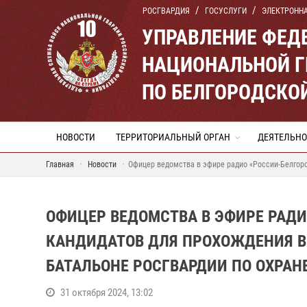
РОСГВАРДИЯ
ГОСУСЛУГИ
ЭЛЕКТРОНН
УПРАВЛЕНИЕ ФЕД
НАЦИОНАЛЬНОЙ Г
ПО БЕЛГОРОДСКО
НОВОСТИ
ТЕРРИТОРИАЛЬНЫЙ ОРГАН
ДЕЯТЕЛЬНО
Главная
Новости
Офицер ведомства в эфире радио «России-Белгоро
ОФИЦЕР ВЕДОМСТВА В ЭФИРЕ РАДИ
КАНДИДАТОВ ДЛЯ ПРОХОЖДЕНИЯ В
БАТАЛЬОНЕ РОСГВАРДИИ ПО ОХРАН
31 октября 2024, 13:02