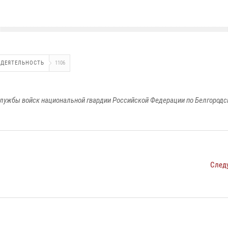
 ДЕЯТЕЛЬНОСТЬ
1106
лужбы войск национальной гвардии Российской Федерации по Белгородс
След