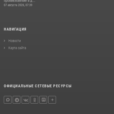
проникновение в д...
07 августа 2026, 07:39
НАВИГАЦИЯ
Новости
Карта сайта
ОФИЦИАЛЬНЫЕ СЕТЕВЫЕ РЕСУРСЫ