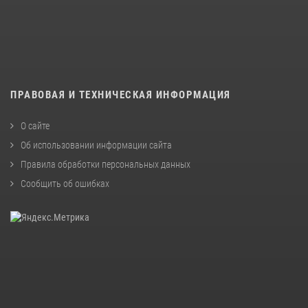
ПРАВОВАЯ И ТЕХНИЧЕСКАЯ ИНФОРМАЦИЯ
О сайте
Об использовании информации сайта
Правила обработки персональных данных
Сообщить об ошибках