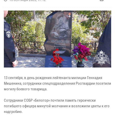
13 сентября, в день рождения лейтенанта милиции Геннадия
Мишенина, сотрудники спецподразделения Росгвардии посетили
могилу боевого товарища.
Сотрудники СОБР «Белогор» почтили память героически
погибшего офицера минутой молчания и возложили цветы к его
надгробию.