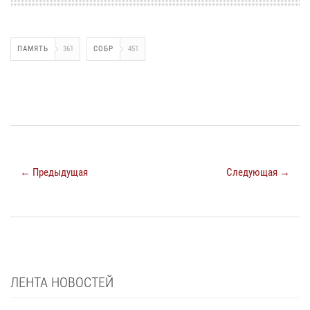
ПАМЯТЬ
361
СОБР
451
← Предыдущая
Следующая →
ЛЕНТА НОВОСТЕЙ