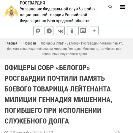
РОСГВАРДИЯ
Управление Федеральной службы войск
национальной гвардии Российской
Федерации по Белгородской области
Главная
Новости
Офицеры СОБР «Белогор» Росгвардии почтили память
боевого товарища лейтенанта милиции Геннадия Мишенина, погибшего при
исполнении служебного долга
ОФИЦЕРЫ СОБР «БЕЛОГОР»
РОСГВАРДИИ ПОЧТИЛИ ПАМЯТЬ
БОЕВОГО ТОВАРИЩА ЛЕЙТЕНАНТА
МИЛИЦИИ ГЕННАДИЯ МИШЕНИНА,
ПОГИБШЕГО ПРИ ИСПОЛНЕНИИ
СЛУЖЕБНОГО ДОЛГА
13 сентября 2025, 17:12