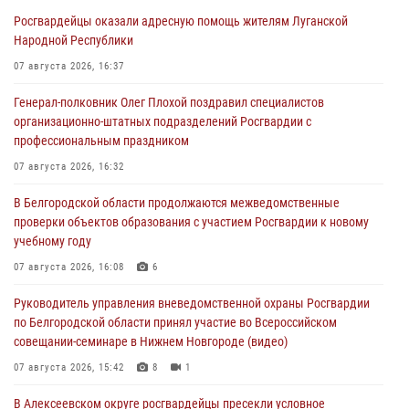
Росгвардейцы оказали адресную помощь жителям Луганской
Народной Республики
07 августа 2026, 16:37
Генерал-полковник Олег Плохой поздравил специалистов
организационно-штатных подразделений Росгвардии с
профессиональным праздником
07 августа 2026, 16:32
В Белгородской области продолжаются межведомственные
проверки объектов образования с участием Росгвардии к новому
учебному году
07 августа 2026, 16:08
6
Руководитель управления вневедомственной охраны Росгвардии
по Белгородской области принял участие во Всероссийском
совещании-семинаре в Нижнем Новгороде (видео)
07 августа 2026, 15:42
8
1
В Алексеевском округе росгвардейцы пресекли условное