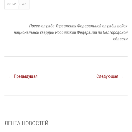
СОБР
451
Пресс-служба Управления Федеральной службы войск
национальной гвардии Российской Федерации по Белгородской
области
← Предыдущая
Следующая →
ЛЕНТА НОВОСТЕЙ