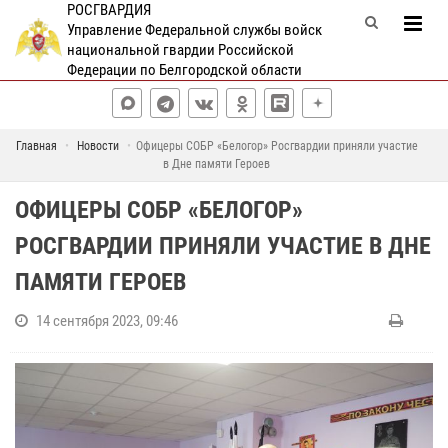
РОСГВАРДИЯ
Управление Федеральной службы войск
национальной гвардии Российской
Федерации по Белгородской области
Главная
Новости
Офицеры СОБР «Белогор» Росгвардии приняли участие
в Дне памяти Героев
ОФИЦЕРЫ СОБР «БЕЛОГОР»
РОСГВАРДИИ ПРИНЯЛИ УЧАСТИЕ В ДНЕ
ПАМЯТИ ГЕРОЕВ
14 сентября 2023, 09:46