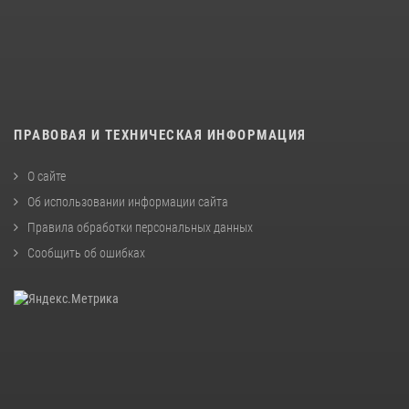
ПРАВОВАЯ И ТЕХНИЧЕСКАЯ ИНФОРМАЦИЯ
О сайте
Об использовании информации сайта
Правила обработки персональных данных
Сообщить об ошибках