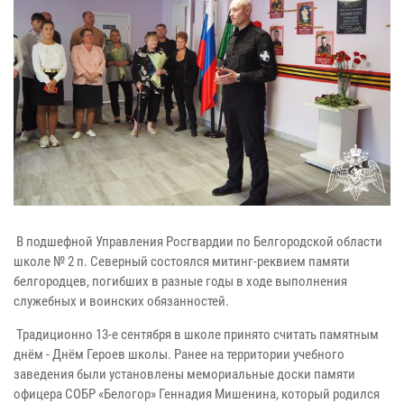
В подшефной Управления Росгвардии по Белгородской области
школе № 2 п. Северный состоялся митинг-реквием памяти
белгородцев, погибших в разные годы в ходе выполнения
служебных и воинских обязанностей.
Традиционно 13-е сентября в школе принято считать памятным
днём - Днём Героев школы. Ранее на территории учебного
заведения были установлены мемориальные доски памяти
офицера СОБР «Белогор» Геннадия Мишенина, который родился