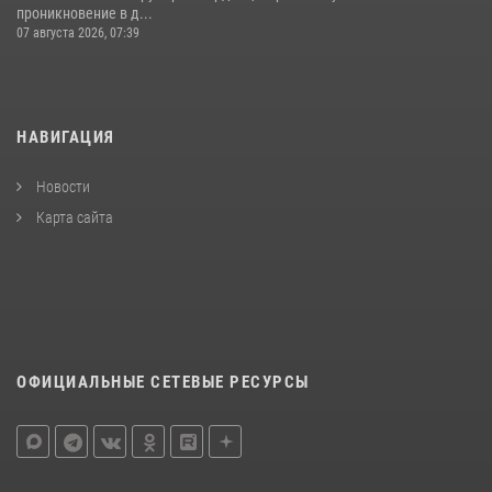
проникновение в д...
07 августа 2026, 07:39
НАВИГАЦИЯ
Новости
Карта сайта
ОФИЦИАЛЬНЫЕ СЕТЕВЫЕ РЕСУРСЫ