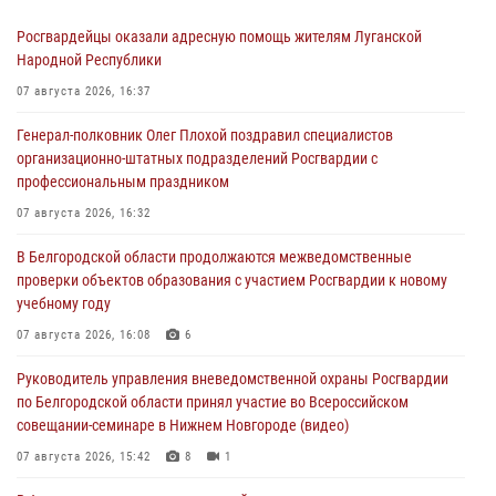
Росгвардейцы оказали адресную помощь жителям Луганской
Народной Республики
07 августа 2026, 16:37
Генерал-полковник Олег Плохой поздравил специалистов
организационно-штатных подразделений Росгвардии с
профессиональным праздником
07 августа 2026, 16:32
В Белгородской области продолжаются межведомственные
проверки объектов образования с участием Росгвардии к новому
учебному году
07 августа 2026, 16:08
6
Руководитель управления вневедомственной охраны Росгвардии
по Белгородской области принял участие во Всероссийском
совещании-семинаре в Нижнем Новгороде (видео)
07 августа 2026, 15:42
8
1