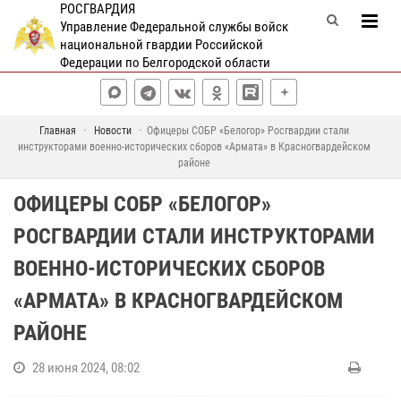
РОСГВАРДИЯ
Управление Федеральной службы войск
национальной гвардии Российской
Федерации по Белгородской области
Главная
Новости
Офицеры СОБР «Белогор» Росгвардии стали
инструкторами военно-исторических сборов «Армата» в Красногвардейском
районе
ОФИЦЕРЫ СОБР «БЕЛОГОР»
РОСГВАРДИИ СТАЛИ ИНСТРУКТОРАМИ
ВОЕННО-ИСТОРИЧЕСКИХ СБОРОВ
«АРМАТА» В КРАСНОГВАРДЕЙСКОМ
РАЙОНЕ
28 июня 2024, 08:02