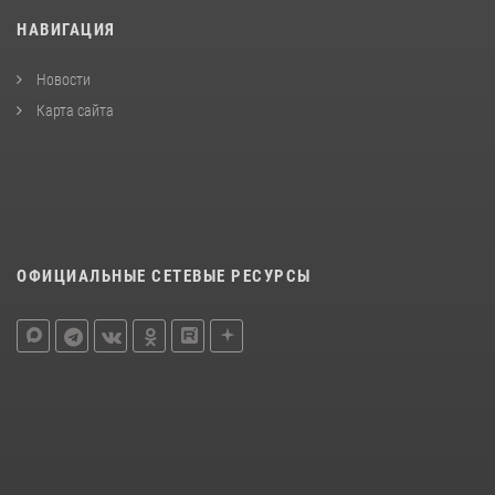
НАВИГАЦИЯ
Новости
Карта сайта
ОФИЦИАЛЬНЫЕ СЕТЕВЫЕ РЕСУРСЫ