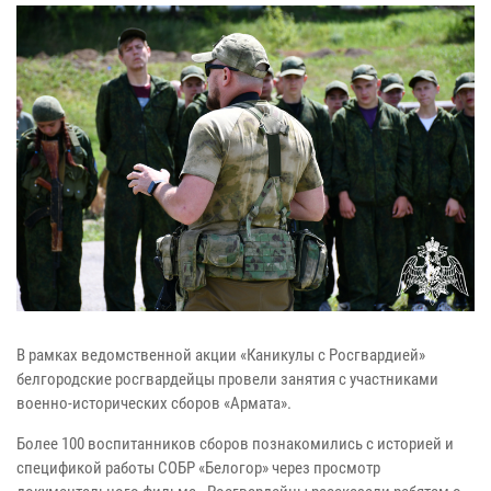
В рамках ведомственной акции «Каникулы с Росгвардией»
белгородские росгвардейцы провели занятия с участниками
военно-исторических сборов «Армата».
Более 100 воспитанников сборов познакомились с историей и
спецификой работы СОБР «Белогор» через просмотр