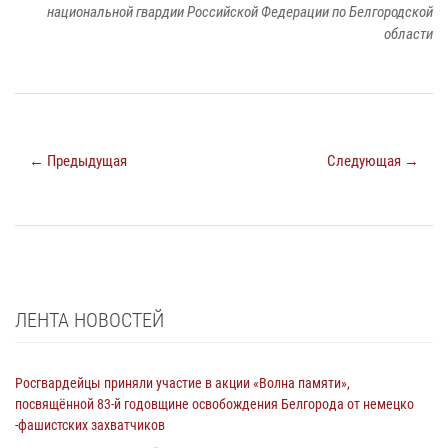
национальной гвардии Российской Федерации по Белгородской
области
← Предыдущая
Следующая →
ЛЕНТА НОВОСТЕЙ
Росгвардейцы приняли участие в акции «Волна памяти»,
посвящённой 83‑й годовщине освобождения Белгорода от немецко
‑фашистских захватчиков