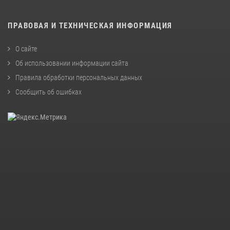
ПРАВОВАЯ И ТЕХНИЧЕСКАЯ ИНФОРМАЦИЯ
О сайте
Об использовании информации сайта
Правила обработки персональных данных
Сообщить об ошибках