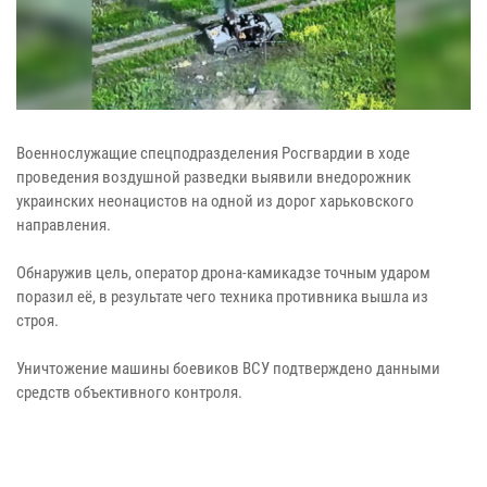
Военнослужащие спецподразделения Росгвардии в ходе
проведения воздушной разведки выявили внедорожник
украинских неонацистов на одной из дорог харьковского
направления.
Обнаружив цель, оператор дрона-камикадзе точным ударом
поразил её, в результате чего техника противника вышла из
строя.
Уничтожение машины боевиков ВСУ подтверждено данными
средств объективного контроля.