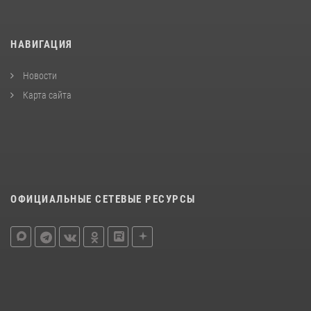
НАВИГАЦИЯ
Новости
Карта сайта
ОФИЦИАЛЬНЫЕ СЕТЕВЫЕ РЕСУРСЫ