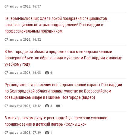
07 августа 2026, 16:37
Генерал-полковник Олег Плохой поздравил специалистов
организационно-штатных подразделений Росгвардии с
профессиональным праздником
07 августа 2026, 16:32
В Белгородской области продолжаются межведомственные
проверки объектов образования с участием Росгвардии к новому
учебному году
07 августа 2026, 16:08
6
Руководитель управления вневедомственной охраны Росгвардии
по Белгородской области принял участие во Всероссийском
совещании-семинаре в Нижнем Новгороде (видео)
07 августа 2026, 15:42
8
1
В Алексеевском округе росгвардейцы пресекли условное
проникновение в детский лагерь «Солнышко»
07 августа 2026, 07:39
1