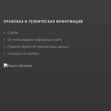
ПРАВОВАЯ И ТЕХНИЧЕСКАЯ ИНФОРМАЦИЯ
О сайте
Об использовании информации сайта
Правила обработки персональных данных
Сообщить об ошибках