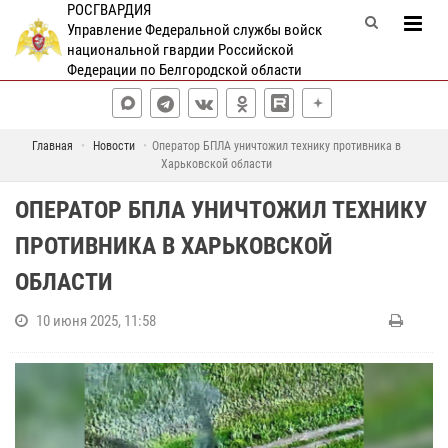
РОСГВАРДИЯ
Управление Федеральной службы войск
национальной гвардии Российской
Федерации по Белгородской области
Главная
Новости
Оператор БПЛА уничтожил технику противника в
Харьковской области
ОПЕРАТОР БПЛА УНИЧТОЖИЛ ТЕХНИКУ
ПРОТИВНИКА В ХАРЬКОВСКОЙ
ОБЛАСТИ
10 июня 2025, 11:58