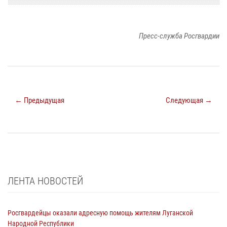
Пресс-служба Росгвардии
← Предыдущая
Следующая →
ЛЕНТА НОВОСТЕЙ
Росгвардейцы оказали адресную помощь жителям Луганской
Народной Республики