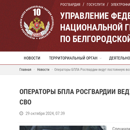
РОСГВАРДИЯ
ГОСУСЛУГИ
ЭЛЕКТРОНН
УПРАВЛЕНИЕ ФЕД
НАЦИОНАЛЬНОЙ Г
ПО БЕЛГОРОДСКО
НОВОСТИ
ТЕРРИТОРИАЛЬНЫЙ ОРГАН
ДЕЯТЕЛЬНО
Главная
Новости
Операторы БПЛА Росгвардии ведут постоянную во
ОПЕРАТОРЫ БПЛА РОСГВАРДИИ ВЕД
СВО
29 октября 2024, 07:39
Специали