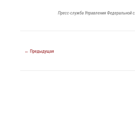
Пресс-служба Управления Федеральной с
← Предыдущая