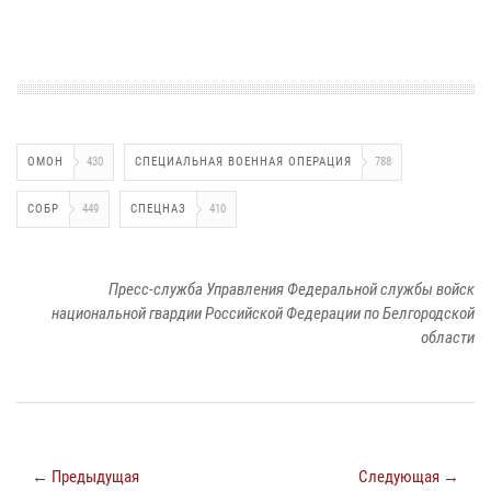
ОМОН
430
СПЕЦИАЛЬНАЯ ВОЕННАЯ ОПЕРАЦИЯ
788
СОБР
449
СПЕЦНАЗ
410
Пресс-служба Управления Федеральной службы войск
национальной гвардии Российской Федерации по Белгородской
области
← Предыдущая
Следующая →