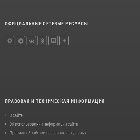
ОФИЦИАЛЬНЫЕ СЕТЕВЫЕ РЕСУРСЫ
ПРАВОВАЯ И ТЕХНИЧЕСКАЯ ИНФОРМАЦИЯ
О сайте
Об использовании информации сайта
Правила обработки персональных данных