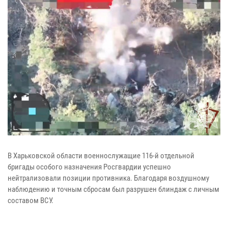
В Харьковской области военнослужащие 116-й отдельной
бригады особого назначения Росгвардии успешно
нейтрализовали позиции противника. Благодаря воздушному
наблюдению и точным сбросам был разрушен блиндаж с личным
составом ВСУ.