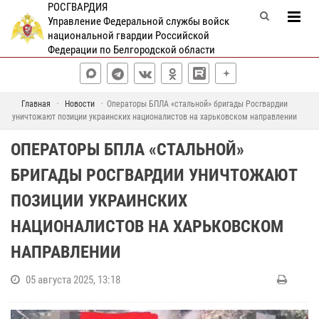
РОСГВАРДИЯ
Управление Федеральной службы войск
национальной гвардии Российской
Федерации по Белгородской области
Главная
Новости
Операторы БПЛА «стальной» бригады Росгвардии
уничтожают позиции украинских националистов на харьковском направлении
ОПЕРАТОРЫ БПЛА «СТАЛЬНОЙ»
БРИГАДЫ РОСГВАРДИИ УНИЧТОЖАЮТ
ПОЗИЦИИ УКРАИНСКИХ
НАЦИОНАЛИСТОВ НА ХАРЬКОВСКОМ
НАПРАВЛЕНИИ
05 августа 2025, 13:18