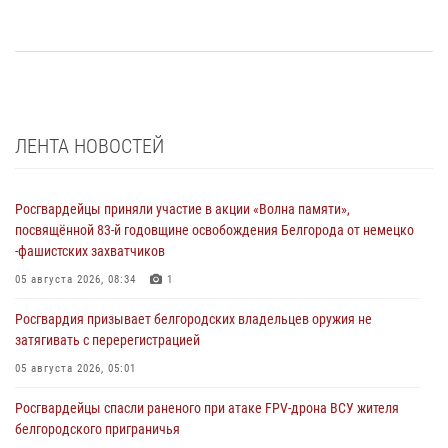
ЛЕНТА НОВОСТЕЙ
Росгвардейцы приняли участие в акции «Волна памяти»,
посвящённой 83‑й годовщине освобождения Белгорода от немецко
‑фашистских захватчиков
05 августа 2026, 08:34
1
Росгвардия призывает белгородских владельцев оружия не
затягивать с перерегистрацией
05 августа 2026, 05:01
Росгвардейцы спасли раненого при атаке FPV-дрона ВСУ жителя
белгородского приграничья