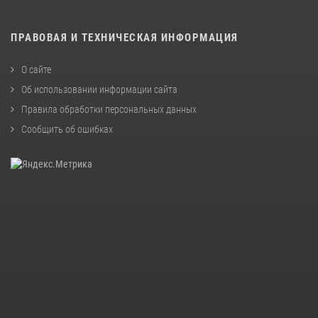
ПРАВОВАЯ И ТЕХНИЧЕСКАЯ ИНФОРМАЦИЯ
О сайте
Об использовании информации сайта
Правила обработки персональных данных
Сообщить об ошибках