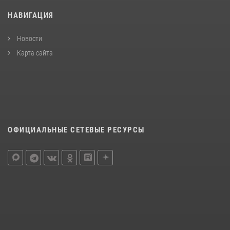
НАВИГАЦИЯ
Новости
Карта сайта
ОФИЦИАЛЬНЫЕ СЕТЕВЫЕ РЕСУРСЫ