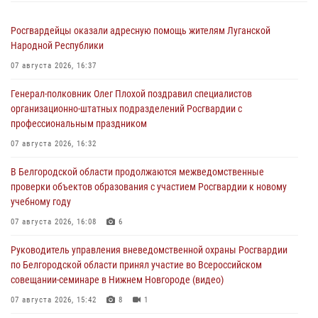
Росгвардейцы оказали адресную помощь жителям Луганской
Народной Республики
07 августа 2026, 16:37
Генерал-полковник Олег Плохой поздравил специалистов
организационно-штатных подразделений Росгвардии с
профессиональным праздником
07 августа 2026, 16:32
В Белгородской области продолжаются межведомственные
проверки объектов образования с участием Росгвардии к новому
учебному году
07 августа 2026, 16:08
6
Руководитель управления вневедомственной охраны Росгвардии
по Белгородской области принял участие во Всероссийском
совещании-семинаре в Нижнем Новгороде (видео)
07 августа 2026, 15:42
8
1