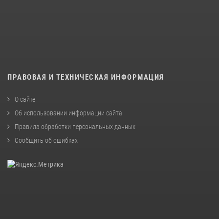
ПРАВОВАЯ И ТЕХНИЧЕСКАЯ ИНФОРМАЦИЯ
О сайте
Об использовании информации сайта
Правила обработки персональных данных
Сообщить об ошибках