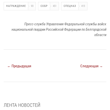
НАГРАЖДЕНИЕ
93
СОБР
451
СПЕЦНАЗ
413
Пресс-служба Управления Федеральной службы войск
национальной гвардии Российской Федерации по Белгородской
области
← Предыдущая
Следующая →
ЛЕНТА НОВОСТЕЙ