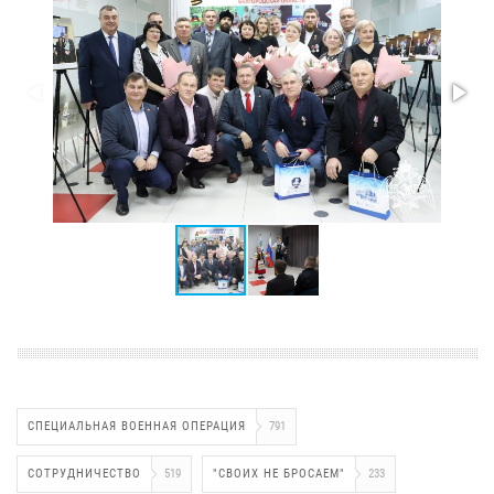
СПЕЦИАЛЬНАЯ ВОЕННАЯ ОПЕРАЦИЯ
791
СОТРУДНИЧЕСТВО
519
"СВОИХ НЕ БРОСАЕМ"
233