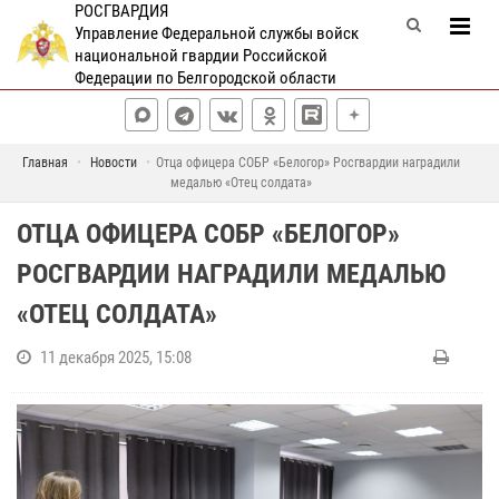
РОСГВАРДИЯ
Управление Федеральной службы войск
национальной гвардии Российской
Федерации по Белгородской области
Главная
Новости
Отца офицера СОБР «Белогор» Росгвардии наградили
медалью «Отец солдата»
ОТЦА ОФИЦЕРА СОБР «БЕЛОГОР»
РОСГВАРДИИ НАГРАДИЛИ МЕДАЛЬЮ
«ОТЕЦ СОЛДАТА»
11 декабря 2025, 15:08