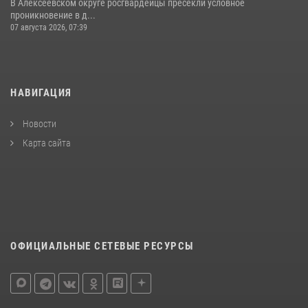
В Алексеевском округе росгвардейцы пресекли условное
проникновение в д...
07 августа 2026, 07:39
НАВИГАЦИЯ
Новости
Карта сайта
ОФИЦИАЛЬНЫЕ СЕТЕВЫЕ РЕСУРСЫ