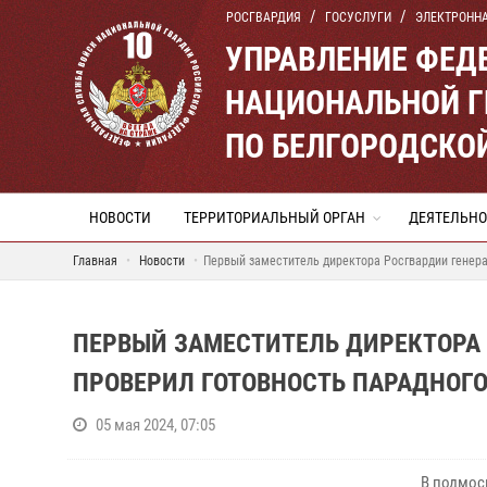
РОСГВАРДИЯ
ГОСУСЛУГИ
ЭЛЕКТРОНН
УПРАВЛЕНИЕ ФЕД
НАЦИОНАЛЬНОЙ Г
ПО БЕЛГОРОДСКО
НОВОСТИ
ТЕРРИТОРИАЛЬНЫЙ ОРГАН
ДЕЯТЕЛЬНО
Главная
Новости
Первый заместитель директора Росгвардии генера
ПЕРВЫЙ ЗАМЕСТИТЕЛЬ ДИРЕКТОРА
ПРОВЕРИЛ ГОТОВНОСТЬ ПАРАДНОГО
05 мая 2024, 07:05
В подмос