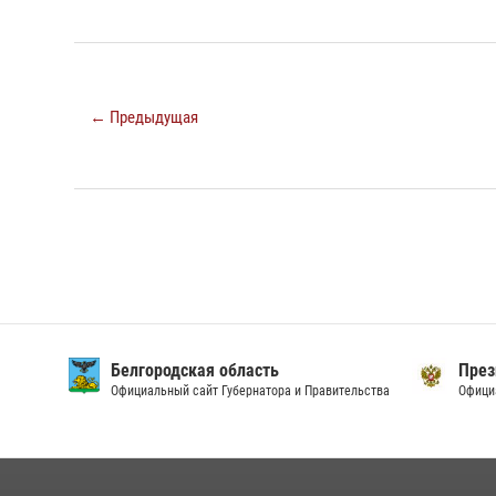
← Предыдущая
Белгородская область
През
Официальный сайт Губернатора и Правительства
Офици