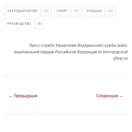
СОТРУДНИЧЕСТВО
519
СПОРТ
177
СПЕЦНАЗ
413
РУКОВОДСТВО
491
Пресс-служба Управления Федеральной службы войск
национальной гвардии Российской Федерации по Белгородской
области
← Предыдущая
Следующая →