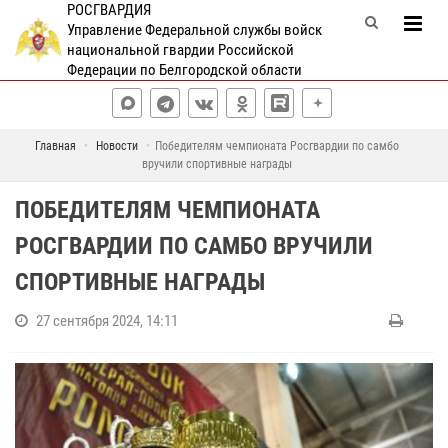
РОСГВАРДИЯ
Управление Федеральной службы войск
национальной гвардии Российской
Федерации по Белгородской области
Главная
Новости
Победителям чемпионата Росгвардии по самбо
вручили спортивные награды
ПОБЕДИТЕЛЯМ ЧЕМПИОНАТА
РОСГВАРДИИ ПО САМБО ВРУЧИЛИ
СПОРТИВНЫЕ НАГРАДЫ
27 сентября 2024, 14:11