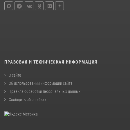
ПРАВОВАЯ И ТЕХНИЧЕСКАЯ ИНФОРМАЦИЯ
О сайте
Об использовании информации сайта
Правила обработки персональных данных
Сообщить об ошибках