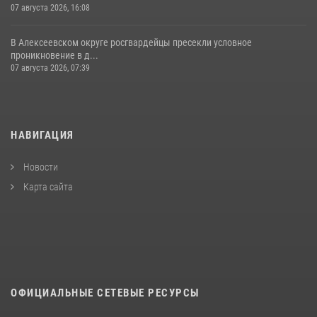
07 августа 2026, 16:08
В Алексеевском округе росгвардейцы пресекли условное
проникновение в д...
07 августа 2026, 07:39
НАВИГАЦИЯ
Новости
Карта сайта
ОФИЦИАЛЬНЫЕ СЕТЕВЫЕ РЕСУРСЫ