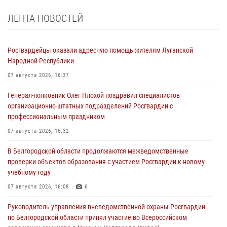
ЛЕНТА НОВОСТЕЙ
Росгвардейцы оказали адресную помощь жителям Луганской
Народной Республики
07 августа 2026, 16:37
Генерал-полковник Олег Плохой поздравил специалистов
организационно-штатных подразделений Росгвардии с
профессиональным праздником
07 августа 2026, 16:32
В Белгородской области продолжаются межведомственные
проверки объектов образования с участием Росгвардии к новому
учебному году
07 августа 2026, 16:08
6
Руководитель управления вневедомственной охраны Росгвардии
по Белгородской области принял участие во Всероссийском