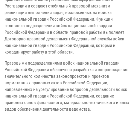
Росгвардии и создают стабильный правовой механизм
реализации выполнения задач, возложенных на войска
национальной гвардии Российской Федерации. Функции
головного подразделения войск национальной гвардии
Российской Федерации в области правовой работы выполняет
Договорно-правовой департамент Федеральной службы войск
национальной гвардии Российской Федерации, который и
координирует работу в этой области.
Правовыми подразделениями войск национальной гвардии
Российской Федерации обеспечена разработка и сопровождение
значительного количества законопроектов и проектов
нормативных правовых актов Российской Федерации,
направленных на урегулирование вопросов деятельности войск
национальной гвардии Российской Федерации, создание
правовых основ финансового, материально-технического и иных
видов обеспечения деятельности ведомства.