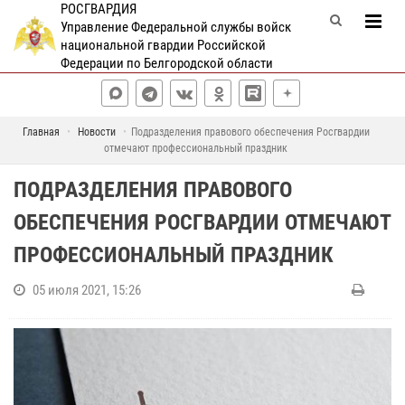
РОСГВАРДИЯ
Управление Федеральной службы войск
национальной гвардии Российской
Федерации по Белгородской области
Главная
Новости
Подразделения правового обеспечения Росгвардии
отмечают профессиональный праздник
ПОДРАЗДЕЛЕНИЯ ПРАВОВОГО
ОБЕСПЕЧЕНИЯ РОСГВАРДИИ ОТМЕЧАЮТ
ПРОФЕССИОНАЛЬНЫЙ ПРАЗДНИК
05 июля 2021, 15:26