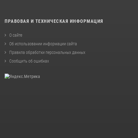
ПРАВОВАЯ И ТЕХНИЧЕСКАЯ ИНФОРМАЦИЯ
О сайте
Об использовании информации сайта
Правила обработки персональных данных
Сообщить об ошибках