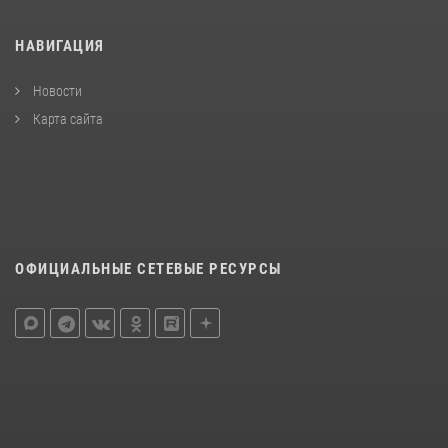
НАВИГАЦИЯ
Новости
Карта сайта
ОФИЦИАЛЬНЫЕ СЕТЕВЫЕ РЕСУРСЫ