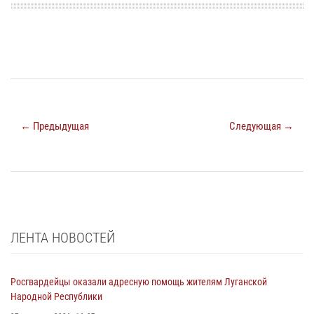
← Предыдущая
Следующая →
ЛЕНТА НОВОСТЕЙ
Росгвардейцы оказали адресную помощь жителям Луганской
Народной Республики