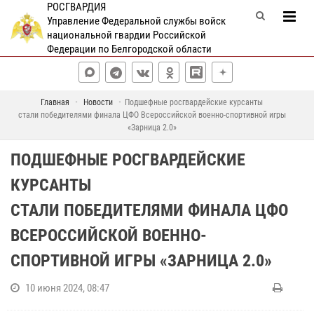
РОСГВАРДИЯ
Управление Федеральной службы войск
национальной гвардии Российской
Федерации по Белгородской области
Главная
Новости
Подшефные росгвардейские курсанты
стали победителями финала ЦФО Всероссийской военно-спортивной игры
«Зарница 2.0»
ПОДШЕФНЫЕ РОСГВАРДЕЙСКИЕ
КУРСАНТЫ
СТАЛИ ПОБЕДИТЕЛЯМИ ФИНАЛА ЦФО
ВСЕРОССИЙСКОЙ ВОЕННО-
СПОРТИВНОЙ ИГРЫ «ЗАРНИЦА 2.0»
10 июня 2024, 08:47