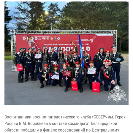
Воспитанники военно-патриотического клуба «СЕВЕР» им. Героя
России В.М. Воробьёва в составе команды от Белгородской
области победили в финале соревнований по Центральному