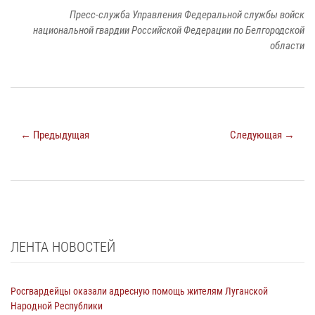
Пресс-служба Управления Федеральной службы войск
национальной гвардии Российской Федерации по Белгородской
области
← Предыдущая
Следующая →
ЛЕНТА НОВОСТЕЙ
Росгвардейцы оказали адресную помощь жителям Луганской
Народной Республики