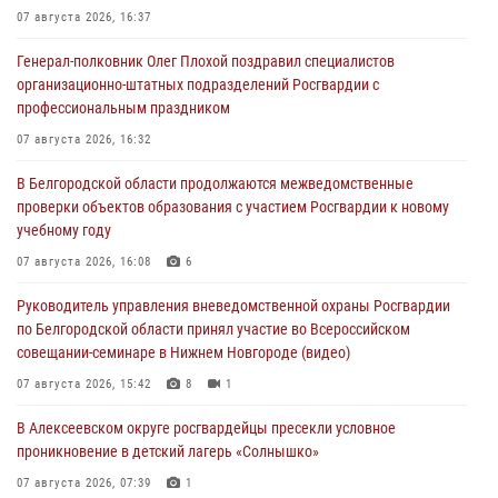
07 августа 2026, 16:37
Генерал-полковник Олег Плохой поздравил специалистов
организационно-штатных подразделений Росгвардии с
профессиональным праздником
07 августа 2026, 16:32
В Белгородской области продолжаются межведомственные
проверки объектов образования с участием Росгвардии к новому
учебному году
07 августа 2026, 16:08
6
Руководитель управления вневедомственной охраны Росгвардии
по Белгородской области принял участие во Всероссийском
совещании-семинаре в Нижнем Новгороде (видео)
07 августа 2026, 15:42
8
1
В Алексеевском округе росгвардейцы пресекли условное
проникновение в детский лагерь «Солнышко»
07 августа 2026, 07:39
1