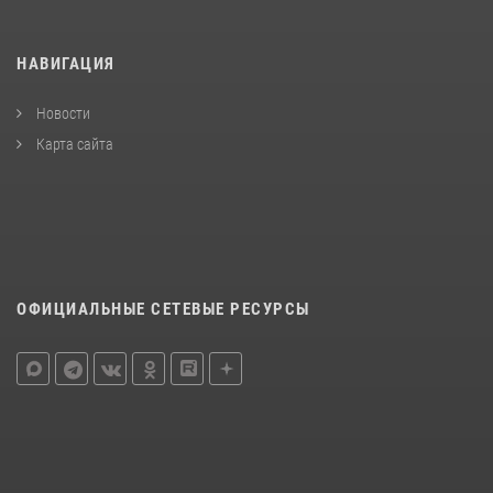
НАВИГАЦИЯ
Новости
Карта сайта
ОФИЦИАЛЬНЫЕ СЕТЕВЫЕ РЕСУРСЫ