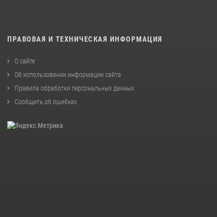
ПРАВОВАЯ И ТЕХНИЧЕСКАЯ ИНФОРМАЦИЯ
О сайте
Об использовании информации сайта
Правила обработки персональных данных
Сообщить об ошибках