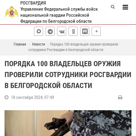
РОСГВАРДИЯ
Управление Федеральной службы войск
национальной гвардии Российской
Федерации по Белгородской области
Главная
Новости
Порядка 100 владельцев оружия проверили
сотрудники Росгвардии в Белгородской области
ПОРЯДКА 100 ВЛАДЕЛЬЦЕВ ОРУЖИЯ
ПРОВЕРИЛИ СОТРУДНИКИ РОСГВАРДИИ
В БЕЛГОРОДСКОЙ ОБЛАСТИ
18 сентября 2024, 07:49