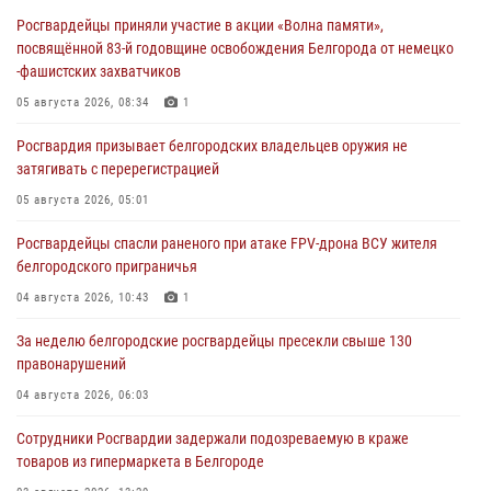
Росгвардейцы приняли участие в акции «Волна памяти»,
посвящённой 83‑й годовщине освобождения Белгорода от немецко
‑фашистских захватчиков
05 августа 2026, 08:34
1
Росгвардия призывает белгородских владельцев оружия не
затягивать с перерегистрацией
05 августа 2026, 05:01
Росгвардейцы спасли раненого при атаке FPV-дрона ВСУ жителя
белгородского приграничья
04 августа 2026, 10:43
1
За неделю белгородские росгвардейцы пресекли свыше 130
правонарушений
04 августа 2026, 06:03
Сотрудники Росгвардии задержали подозреваемую в краже
товаров из гипермаркета в Белгороде