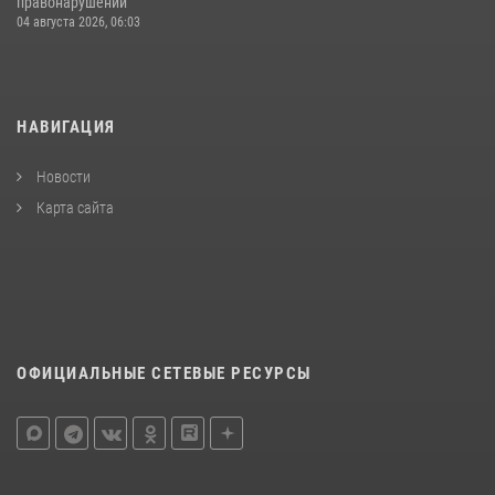
правонарушений
04 августа 2026, 06:03
НАВИГАЦИЯ
Новости
Карта сайта
ОФИЦИАЛЬНЫЕ СЕТЕВЫЕ РЕСУРСЫ