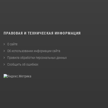
ПРАВОВАЯ И ТЕХНИЧЕСКАЯ ИНФОРМАЦИЯ
О сайте
Об использовании информации сайта
Правила обработки персональных данных
Сообщить об ошибках