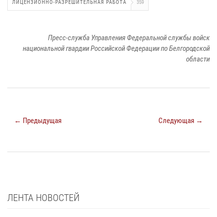
ЛИЦЕНЗИОННО-РАЗРЕШИТЕЛЬНАЯ РАБОТА
359
Пресс-служба Управления Федеральной службы войск
национальной гвардии Российской Федерации по Белгородской
области
← Предыдущая
Следующая →
ЛЕНТА НОВОСТЕЙ