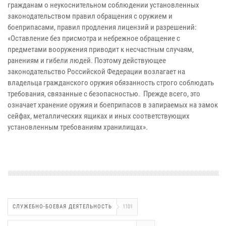
гражданам о неукоснительном соблюдении установленных
законодательством правил обращения с оружием и
боеприпасами, правил продления лицензий и разрешений:
«Оставление без присмотра и небрежное обращение с
предметами вооружения приводит к несчастным случаям,
ранениям и гибели людей. Поэтому действующее
законодательство Российской Федерации возлагает на
владельца гражданского оружия обязанность строго соблюдать
требования, связанные с безопасностью. Прежде всего, это
означает хранение оружия и боеприпасов в запираемых на замок
сейфах, металлических ящиках и иных соответствующих
установленным требованиям хранилищах».
СЛУЖЕБНО-БОЕВАЯ ДЕЯТЕЛЬНОСТЬ
1101