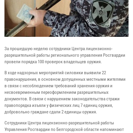
За прошедшую неделю сотрудники Центра лицензионно-
разрешительной работы регионального управления Росгвардии
провели порядка 100 проверок владельцев оружия.
В ходе надзорных мероприятий силовики выявили 22
правонарушения, в основном допущенных местными жителями
в связи с несоблюдением требований хранения оружия и
несвоевременным переоформлением разрешительных
документов. В связи с нарушением законодательства стражи
правопорядка изъяли у физических лиц 7 единиц оружия,
добровольно граждане сдали 2 единицы оружия.
Сотрудники Центра лицензионно-разрешительной работы
Управления Росгвардии по Белгородской области напоминают