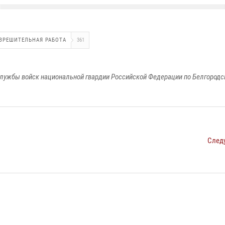
ЗРЕШИТЕЛЬНАЯ РАБОТА
361
лужбы войск национальной гвардии Российской Федерации по Белгородс
След