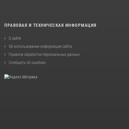
ПРАВОВАЯ И ТЕХНИЧЕСКАЯ ИНФОРМАЦИЯ
О сайте
Об использовании информации сайта
Правила обработки персональных данных
Сообщить об ошибках