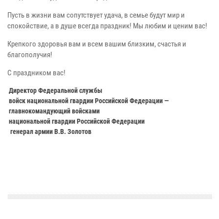
Пусть в жизни вам сопутствует удача, в семье будут мир и
спокойствие, а в душе всегда праздник! Мы любим и ценим вас!
Крепкого здоровья вам и всем вашим близким, счастья и
благополучия!
С праздником вас!
Директор Федеральной службы
войск национальной гвардии Российской Федерации —
главнокомандующий войсками
национальной гвардии Российской Федерации
генерал армии В.В. Золотов