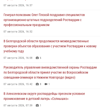
07 августа 2026, 16:37
Генерал-полковник Олег Плохой поздравил специалистов
организационно-штатных подразделений Росгвардии с
профессиональным праздником
07 августа 2026, 16:32
В Белгородской области продолжаются межведомственные
проверки объектов образования с участием Росгвардии к новому
учебному году
07 августа 2026, 16:08
6
Руководитель управления вневедомственной охраны Росгвардии
по Белгородской области принял участие во Всероссийском
совещании-семинаре в Нижнем Новгороде (видео)
07 августа 2026, 15:42
8
1
В Алексеевском округе росгвардейцы пресекли условное
проникновение в детский лагерь «Солнышко»
07 августа 2026, 07:39
1