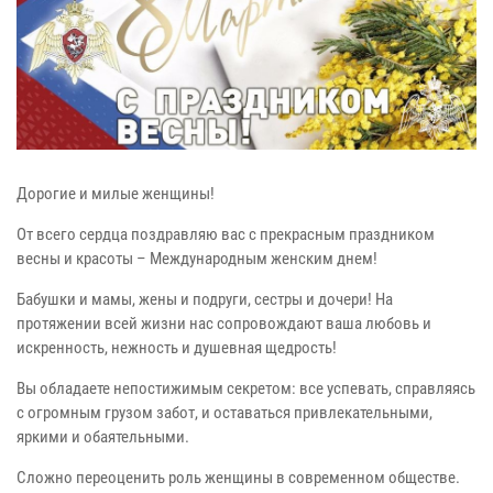
Дорогие и милые женщины!
От всего сердца поздравляю вас с прекрасным праздником
весны и красоты – Международным женским днем!
Бабушки и мамы, жены и подруги, сестры и дочери! На
протяжении всей жизни нас сопровождают ваша любовь и
искренность, нежность и душевная щедрость!
Вы обладаете непостижимым секретом: все успевать, справляясь
с огромным грузом забот, и оставаться привлекательными,
яркими и обаятельными.
Сложно переоценить роль женщины в современном обществе.