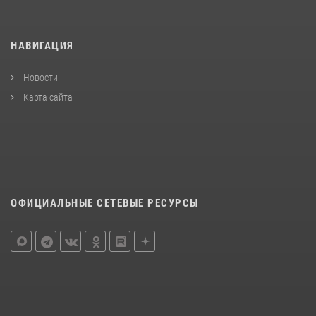
НАВИГАЦИЯ
Новости
Карта сайта
ОФИЦИАЛЬНЫЕ СЕТЕВЫЕ РЕСУРСЫ