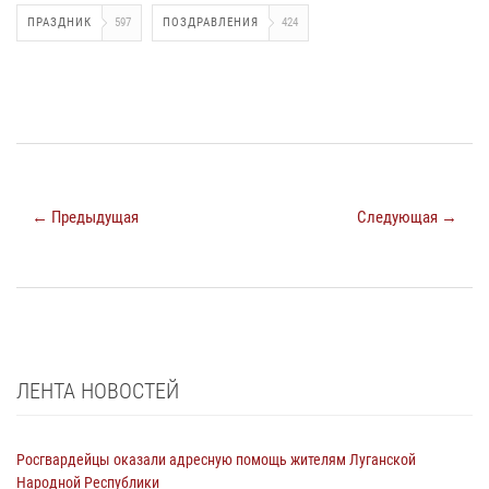
ПРАЗДНИК
597
ПОЗДРАВЛЕНИЯ
424
← Предыдущая
Следующая →
ЛЕНТА НОВОСТЕЙ
Росгвардейцы оказали адресную помощь жителям Луганской
Народной Республики