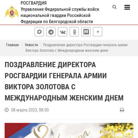
РОСГВАРДИЯ
Управление Федеральной службы войск
национальной гвардии Российской
Федерации по Белгородской области
Главная
Новости
Поздравление директора Росгвардии генерала армии
Виктора Золотова с Международным женским днем
ПОЗДРАВЛЕНИЕ ДИРЕКТОРА
РОСГВАРДИИ ГЕНЕРАЛА АРМИИ
ВИКТОРА ЗОЛОТОВА С
МЕЖДУНАРОДНЫМ ЖЕНСКИМ ДНЕМ
08 марта 2023, 08:00