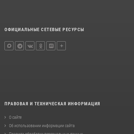
ОФИЦИАЛЬНЫЕ СЕТЕВЫЕ РЕСУРСЫ
ПРАВОВАЯ И ТЕХНИЧЕСКАЯ ИНФОРМАЦИЯ
О сайте
Об использовании информации сайта