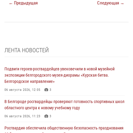
← Предыдущая
Следующая →
ЛЕНТА НОВОСТЕЙ
Подвиги героев‑росгвардейцев увековечили в новой музейной
экспозиции белгородского музея‑диорамы «Курская битва.
Белгородское направление»
06 августа 2026, 12:05
3
В Белгороде росгвардейцы проверяют готовность спортивных школ
областного центра к новому учебному году
06 августа 2026, 11:23
3
Росгвардия обеспечила общественную безопасность празднования