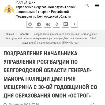
РОСГВАРДИЯ
Управление Федеральной службы войск
национальной гвардии Российской
Федерации по Белгородской области
Главная
Новости
Поздравление начальника Управления Росгвардии по
Белгородской области генерал-майора полиции Дмитрия Мещерина с 30-ой
годовщиной со дня образования ОМОН «Острог»
ПОЗДРАВЛЕНИЕ НАЧАЛЬНИКА
УПРАВЛЕНИЯ РОСГВАРДИИ ПО
БЕЛГОРОДСКОЙ ОБЛАСТИ ГЕНЕРАЛ-
МАЙОРА ПОЛИЦИИ ДМИТРИЯ
МЕЩЕРИНА С 30-ОЙ ГОДОВЩИНОЙ СО
ДНЯ ОБРАЗОВАНИЯ ОМОН «ОСТРОГ»
08 ноября 2023, 07:50