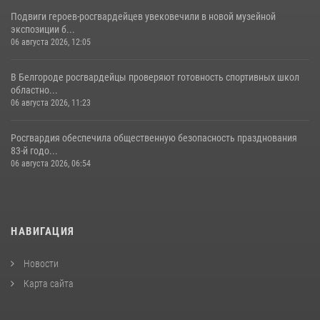
Подвиги героев‑росгвардейцев увековечили в новой музейной
экспозиции б...
06 августа 2026, 12:05
В Белгороде росгвардейцы проверяют готовность спортивных школ
областно...
06 августа 2026, 11:23
Росгвардия обеспечила общественную безопасность празднования
83-й годо...
06 августа 2026, 06:54
НАВИГАЦИЯ
Новости
Карта сайта