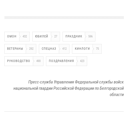
ОМОН
432
ЮБИЛЕЙ
27
ПРАЗДНИК
596
ВЕТЕРАНЫ
292
СПЕЦНАЗ
412
КИНЛОГИ
75
РУКОВОДСТВО
490
ПОЗДРАВЛЕНИЯ
423
Пресс-служба Управления Федеральной службы войск
национальной гвардии Российской Федерации по Белгородской
области