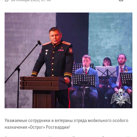
Уважаемые сотрудники и ветераны отряда мобильного особого
назначения «Острог» Росгвардии!