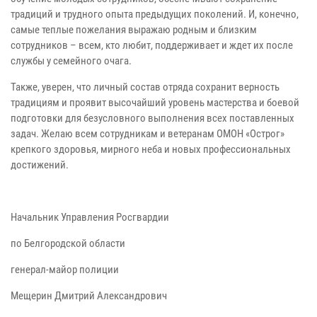
традиций и трудного опыта предыдущих поколений. И, конечно,
самые теплые пожелания выражаю родным и близким
сотрудников – всем, кто любит, поддерживает и ждет их после
службы у семейного очага.
Также, уверен, что личный состав отряда сохранит верность
традициям и проявит высочайший уровень мастерства и боевой
подготовки для безусловного выполнения всех поставленных
задач. Желаю всем сотрудникам и ветеранам ОМОН «Острог»
крепкого здоровья, мирного неба и новых профессиональных
достижений.
Начальник Управления Росгвардии
по Белгородской области
генерал-майор полиции
Мещерин Дмитрий Александрович