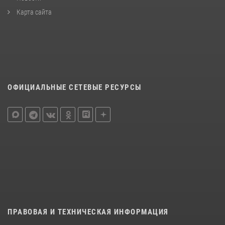
Карта сайта
ОФИЦИАЛЬНЫЕ СЕТЕВЫЕ РЕСУРСЫ
ПРАВОВАЯ И ТЕХНИЧЕСКАЯ ИНФОРМАЦИЯ