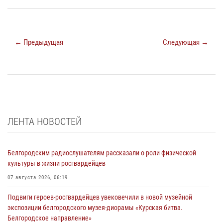
← Предыдущая
Следующая →
ЛЕНТА НОВОСТЕЙ
Белгородским радиослушателям рассказали о роли физической
культуры в жизни росгвардейцев
07 августа 2026, 06:19
Подвиги героев‑росгвардейцев увековечили в новой музейной
экспозиции белгородского музея‑диорамы «Курская битва.
Белгородское направление»