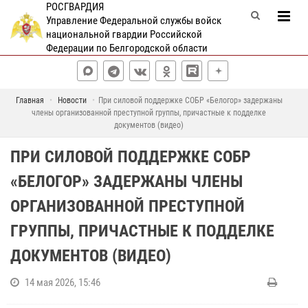
РОСГВАРДИЯ
Управление Федеральной службы войск
национальной гвардии Российской
Федерации по Белгородской области
Главная
Новости
При силовой поддержке СОБР «Белогор» задержаны
члены организованной преступной группы, причастные к подделке
документов (видео)
ПРИ СИЛОВОЙ ПОДДЕРЖКЕ СОБР
«БЕЛОГОР» ЗАДЕРЖАНЫ ЧЛЕНЫ
ОРГАНИЗОВАННОЙ ПРЕСТУПНОЙ
ГРУППЫ, ПРИЧАСТНЫЕ К ПОДДЕЛКЕ
ДОКУМЕНТОВ (ВИДЕО)
14 мая 2026, 15:46