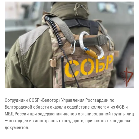
Сотрудники СОБР «Белогор» Управления Росгвардии по
Белгородской области оказали содействие коллегам из ФСБ и
МВД России при задержании членов организованной группы лиц
— выходцев из иностранных государств, причастных к подделке
документов.