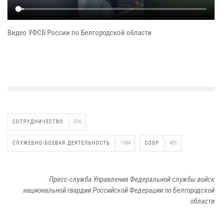
Видео УФСБ России по Белгородской области
СОТРУДНИЧЕСТВО
516
СЛУЖЕБНО-БОЕВАЯ ДЕЯТЕЛЬНОСТЬ
1104
СОБР
451
Пресс-служба Управления Федеральной службы войск
национальной гвардии Российской Федерации по Белгородской
области