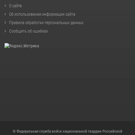
О сайте
Об использовании информации сайта
Правила обработки персональных данных
Сообщить об ошибках
© Федеральная служба войск национальной гвардии Российской