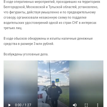
В ходе оперативных мероприятий, проходивших на территориях
Белгородской, Московской и Тульской областей, установлено,
что фигуранты, действуя умышленно и по предварительному
сговору, организовали незаконную схему по подделке
водительских удостоверений одной из стран СНГ в интересах
третьих лиц.
В ходе обысков обнаружены и изъяты наличные денежные
средства в размере 3 млн рублей.
Возбуждены уголовные дела.