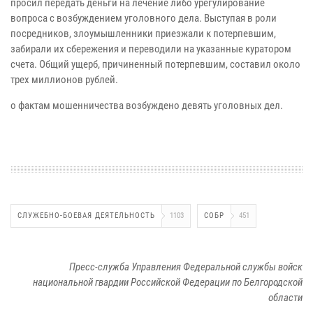
просил передать деньги на лечение либо урегулирование
вопроса с возбуждением уголовного дела. Выступая в роли
посредников, злоумышленники приезжали к потерпевшим,
забирали их сбережения и переводили на указанные куратором
счета. Общий ущерб, причиненный потерпевшим, составил около
трех миллионов рублей.
о фактам мошенничества возбуждено девять уголовных дел.
СЛУЖЕБНО-БОЕВАЯ ДЕЯТЕЛЬНОСТЬ
1103
СОБР
451
Пресс-служба Управления Федеральной службы войск
национальной гвардии Российской Федерации по Белгородской
области