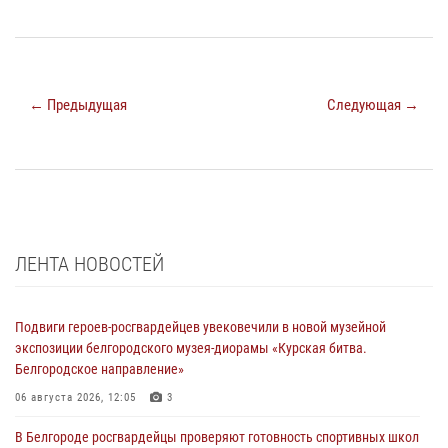
← Предыдущая
Следующая →
ЛЕНТА НОВОСТЕЙ
Подвиги героев‑росгвардейцев увековечили в новой музейной
экспозиции белгородского музея‑диорамы «Курская битва.
Белгородское направление»
06 августа 2026, 12:05
3
В Белгороде росгвардейцы проверяют готовность спортивных школ