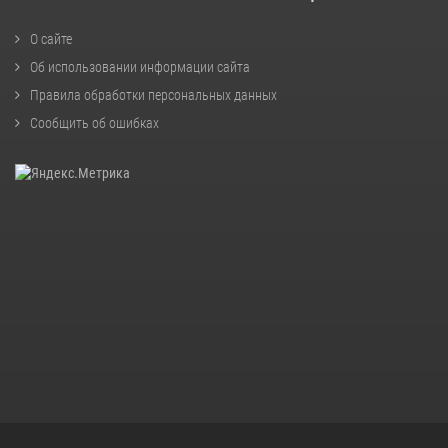
О сайте
Об использовании информации сайта
Правила обработки персональных данных
Сообщить об ошибках