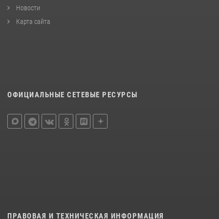
Новости
Карта сайта
ОФИЦИАЛЬНЫЕ СЕТЕВЫЕ РЕСУРСЫ
ПРАВОВАЯ И ТЕХНИЧЕСКАЯ ИНФОРМАЦИЯ