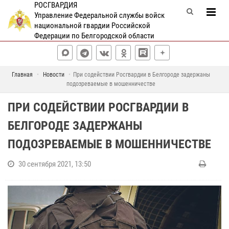
РОСГВАРДИЯ
Управление Федеральной службы войск
национальной гвардии Российской
Федерации по Белгородской области
Главная
Новости
При содействии Росгвардии в Белгороде задержаны
подозреваемые в мошенничестве
ПРИ СОДЕЙСТВИИ РОСГВАРДИИ В
БЕЛГОРОДЕ ЗАДЕРЖАНЫ
ПОДОЗРЕВАЕМЫЕ В МОШЕННИЧЕСТВЕ
30 сентября 2021, 13:50