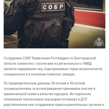
Сотрудники СОБР Управления Росгвардии по Белгородской
области совместно с коллегами из регионального УМВД
провели задержание лиц, подозреваемых серии мошенничеств,
совершенных в отношении пожилых граждан.
По предварительным данным, 30-летний и 45-летний
злоумышленники за вознаграждение принимали участие в
криминальной схеме в качестве курьеров. Их подельник
обзванивал пенсионеров под видом попавших в ДТП
родственников или сотрудников правоохранительных органов и