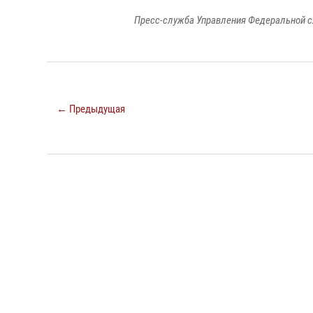
Пресс-служба Управления Федеральной с
← Предыдущая