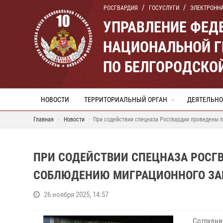
РОСГВАРДИЯ
ГОСУСЛУГИ
ЭЛЕКТРОНН
УПРАВЛЕНИЕ ФЕД
НАЦИОНАЛЬНОЙ Г
ПО БЕЛГОРОДСКО
НОВОСТИ
ТЕРРИТОРИАЛЬНЫЙ ОРГАН
ДЕЯТЕЛЬНО
Главная
Новости
При содействии спецназа Росгвардии проведены 
ПРИ СОДЕЙСТВИИ СПЕЦНАЗА РОСГ
СОБЛЮДЕНИЮ МИГРАЦИОННОГО ЗАК
26 ноября 2025, 14:57
Сотрудни