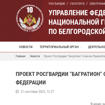
РОСГВАРДИЯ
ГОСУСЛУГИ
ЭЛЕКТРОНН
УПРАВЛЕНИЕ ФЕД
НАЦИОНАЛЬНОЙ Г
ПО БЕЛГОРОДСКО
НОВОСТИ
ТЕРРИТОРИАЛЬНЫЙ ОРГАН
ДЕЯТЕЛЬНО
Главная
Новости
Проект Росгвардии "Багратион" отмечен Правите
ПРОЕКТ РОСГВАРДИИ "БАГРАТИОН"
ФЕДЕРАЦИИ
21 сентября 2023, 12:27
В адрес 