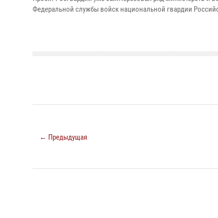
Федеральной службы войск национальной гвардии Россий
← Предыдущая