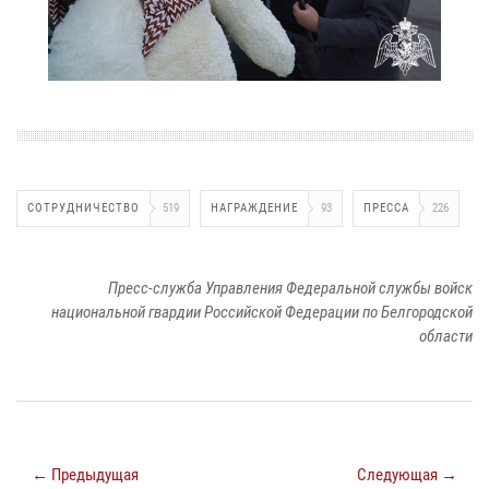
СОТРУДНИЧЕСТВО
519
НАГРАЖДЕНИЕ
93
ПРЕССА
226
Пресс-служба Управления Федеральной службы войск
национальной гвардии Российской Федерации по Белгородской
области
← Предыдущая
Следующая →