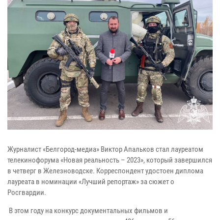
Журналист «Белгород-медиа» Виктор Апальков стал лауреатом
телекинофорума «Новая реальность – 2023», который завершился
в четверг в Железноводске. Корреспондент удостоен диплома
лауреата в номинации «Лучший репортаж» за сюжет о
Росгвардии.
В этом году на конкурс документальных фильмов и