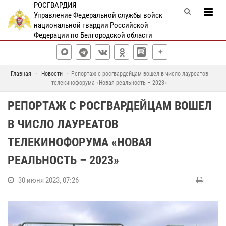
РОСГВАРДИЯ
Управление Федеральной службы войск
национальной гвардии Российской
Федерации по Белгородской области
Главная
Новости
Репортаж с росгвардейцам вошел в число лауреатов
телекинофорума «Новая реальность – 2023»
РЕПОРТАЖ С РОСГВАРДЕЙЦАМ ВОШЕЛ
В ЧИСЛО ЛАУРЕАТОВ
ТЕЛЕКИНОФОРУМА «НОВАЯ
РЕАЛЬНОСТЬ – 2023»
30 июня 2023, 07:26