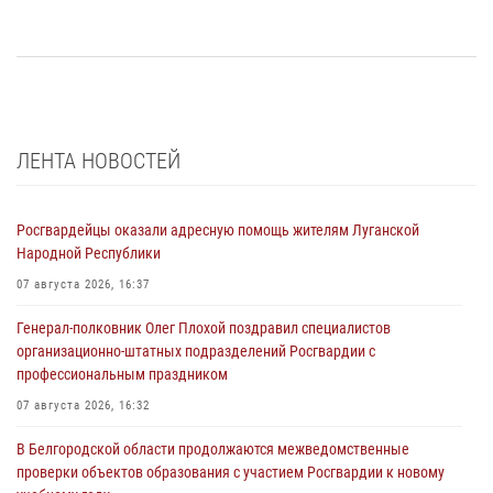
ЛЕНТА НОВОСТЕЙ
Росгвардейцы оказали адресную помощь жителям Луганской
Народной Республики
07 августа 2026, 16:37
Генерал-полковник Олег Плохой поздравил специалистов
организационно-штатных подразделений Росгвардии с
профессиональным праздником
07 августа 2026, 16:32
В Белгородской области продолжаются межведомственные
проверки объектов образования с участием Росгвардии к новому