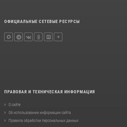
ОФИЦИАЛЬНЫЕ СЕТЕВЫЕ РЕСУРСЫ
ПРАВОВАЯ И ТЕХНИЧЕСКАЯ ИНФОРМАЦИЯ
О сайте
Об использовании информации сайта
Правила обработки персональных данных