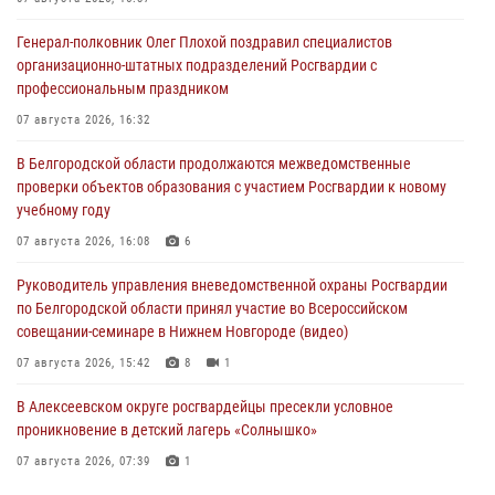
Генерал-полковник Олег Плохой поздравил специалистов
организационно-штатных подразделений Росгвардии с
профессиональным праздником
07 августа 2026, 16:32
В Белгородской области продолжаются межведомственные
проверки объектов образования с участием Росгвардии к новому
учебному году
07 августа 2026, 16:08
6
Руководитель управления вневедомственной охраны Росгвардии
по Белгородской области принял участие во Всероссийском
совещании-семинаре в Нижнем Новгороде (видео)
07 августа 2026, 15:42
8
1
В Алексеевском округе росгвардейцы пресекли условное
проникновение в детский лагерь «Солнышко»
07 августа 2026, 07:39
1