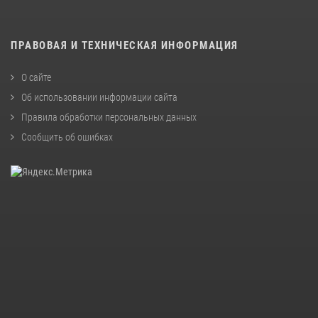
ПРАВОВАЯ И ТЕХНИЧЕСКАЯ ИНФОРМАЦИЯ
О сайте
Об использовании информации сайта
Правила обработки персональных данных
Сообщить об ошибках