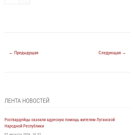
← Предыдущая
Следующая →
ЛЕНТА НОВОСТЕЙ
Росгвардейцы оказали адресную помощь жителям Луганской
Народной Республики
07 августа 2026, 16:37