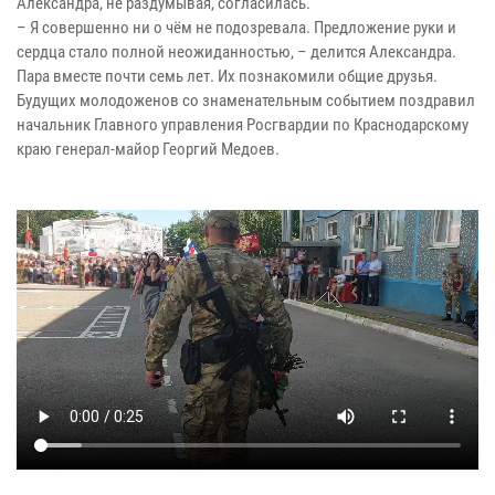
Александра, не раздумывая, согласилась.
– Я совершенно ни о чём не подозревала. Предложение руки и
сердца стало полной неожиданностью, – делится Александра.
Пара вместе почти семь лет. Их познакомили общие друзья.
Будущих молодоженов со знаменательным событием поздравил
начальник Главного управления Росгвардии по Краснодарскому
краю генерал-майор Георгий Медоев.