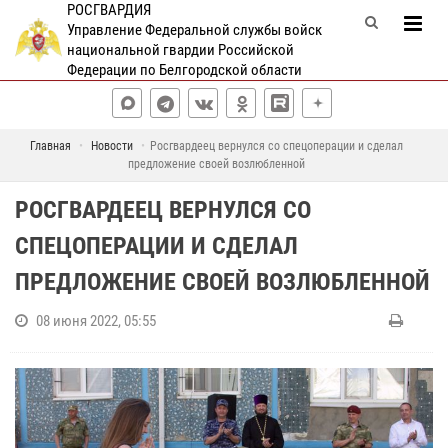
РОСГВАРДИЯ
Управление Федеральной службы войск
национальной гвардии Российской
Федерации по Белгородской области
Главная
Новости
Росгвардеец вернулся со спецоперации и сделал
предложение своей возлюбленной
РОСГВАРДЕЕЦ ВЕРНУЛСЯ СО
СПЕЦОПЕРАЦИИ И СДЕЛАЛ
ПРЕДЛОЖЕНИЕ СВОЕЙ ВОЗЛЮБЛЕННОЙ
08 июня 2022, 05:55