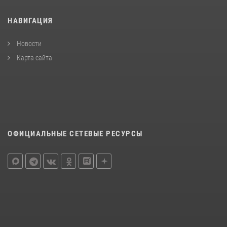
НАВИГАЦИЯ
Новости
Карта сайта
ОФИЦИАЛЬНЫЕ СЕТЕВЫЕ РЕСУРСЫ