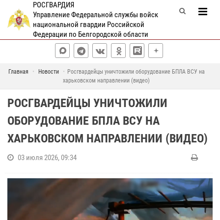
РОСГВАРДИЯ
Управление Федеральной службы войск
национальной гвардии Российской
Федерации по Белгородской области
Главная
Новости
Росгвардейцы уничтожили оборудование БПЛА ВСУ на
харьковском направлении (видео)
РОСГВАРДЕЙЦЫ УНИЧТОЖИЛИ
ОБОРУДОВАНИЕ БПЛА ВСУ НА
ХАРЬКОВСКОМ НАПРАВЛЕНИИ (ВИДЕО)
03 июля 2026, 09:34