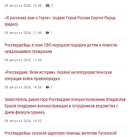
09 августа 2026, 13:08
2
«Я расскажу вам о Герое»: подвиг Героя России Сергея Перца
(видео)
09 августа 2026, 11:49
1
Росгвардейцы в зоне СВО передали подарки детям и помогли
нуждающимся гражданам
09 августа 2026, 11:44
«Росгвардия. Вехи истории»: первая антитеррористическая
операция войск правопорядка
08 августа 2026, 14:39
1
Заместитель директора Росгвардии генерал-полковник Владислав
Ершов поздравил военнослужащих и сотрудников ведомства с
Днем физкультурника
08 августа 2026, 14:32
Росгвардейцы оказали адресную помощь жителям Луганской