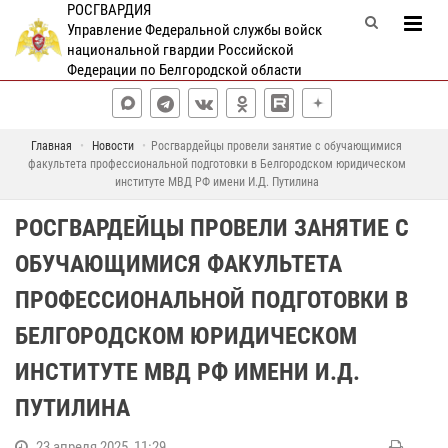
РОСГВАРДИЯ
Управление Федеральной службы войск
национальной гвардии Российской
Федерации по Белгородской области
Главная
Новости
Росгвардейцы провели занятие с обучающимися
факультета профессиональной подготовки в Белгородском юридическом
институте МВД РФ имени И.Д. Путилина
РОСГВАРДЕЙЦЫ ПРОВЕЛИ ЗАНЯТИЕ С
ОБУЧАЮЩИМИСЯ ФАКУЛЬТЕТА
ПРОФЕССИОНАЛЬНОЙ ПОДГОТОВКИ В
БЕЛГОРОДСКОМ ЮРИДИЧЕСКОМ
ИНСТИТУТЕ МВД РФ ИМЕНИ И.Д.
ПУТИЛИНА
23 апреля 2025, 11:29