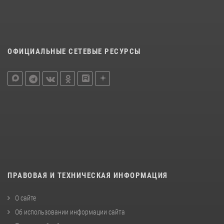
ОФИЦИАЛЬНЫЕ СЕТЕВЫЕ РЕСУРСЫ
ПРАВОВАЯ И ТЕХНИЧЕСКАЯ ИНФОРМАЦИЯ
О сайте
Об использовании информации сайта