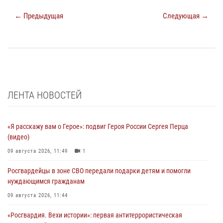
← Предыдущая
Следующая →
ЛЕНТА НОВОСТЕЙ
«Я расскажу вам о Герое»: подвиг Героя России Сергея Перца
(видео)
09 августа 2026, 11:49
1
Росгвардейцы в зоне СВО передали подарки детям и помогли
нуждающимся гражданам
09 августа 2026, 11:44
«Росгвардия. Вехи истории»: первая антитеррористическая