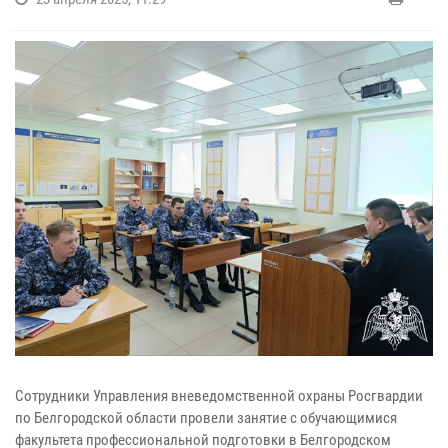
Сотрудники Управления вневедомственной охраны Росгвардии
по Белгородской области провели занятие с обучающимися
факультета профессиональной подготовки в Белгородском