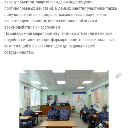
охрану объектов, защиту граждан и недопущение
противоправных действий. В рамках занятия участники также
получили ответы на вопросы, касающиеся юридических
аспектов деятельности, профессиональной этики и
взаимодействия с населением.
По завершении мероприятия участники отметили важность
подобных инициатив для формирования профессиональных
компетенций и выразили надежду на дальнейшее
сотрудничество.