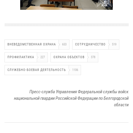
ВНЕВЕДОМСТВЕННАЯ ОХРАНА
653
СОТРУДНИЧЕСТВО
519
ПРОФИЛАКТИКА
227
ОХРАНА ОБЪЕКТОВ
378
СЛУЖЕБНО-БОЕВАЯ ДЕЯТЕЛЬНОСТЬ
1106
Пресс-служба Управления Федеральной службы войск
национальной гвардии Российской Федерации по Белгородской
области