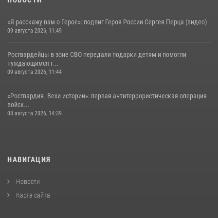
«Я расскажу вам о Герое»: подвиг Героя России Сергея Перца (видео)
09 августа 2026, 11:49
Росгвардейцы в зоне СВО передали подарки детям и помогли
нуждающимся г...
09 августа 2026, 11:44
«Росгвардия. Вехи истории»: первая антитеррористическая операция
войск...
08 августа 2026, 14:39
НАВИГАЦИЯ
Новости
Карта сайта