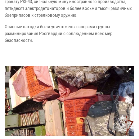
гранату РКГ-43, сигнальную мину иностранного производства,
пятьдесят электродетонаторов и более восьми тысяч различных
боеприпасов к стрелковому оружию.
Опасные находки были уничтожены саперами группы
разминирования Росгвардии с соблюдением всех мер
безопасности.