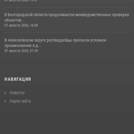
07 августа 2026, 16:37
В Белгородской области продолжаются межведомственные проверки
объектов...
07 августа 2026, 16:08
В Алексеевском округе росгвардейцы пресекли условное
проникновение в д...
07 августа 2026, 07:39
НАВИГАЦИЯ
Новости
Карта сайта