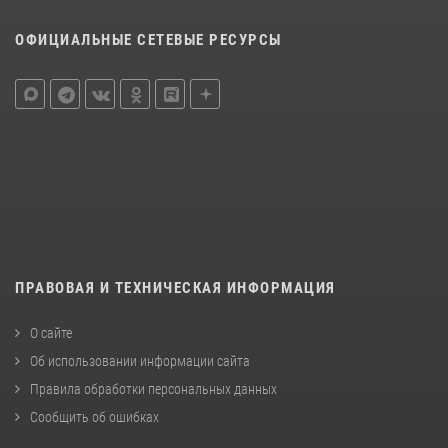
ОФИЦИАЛЬНЫЕ СЕТЕВЫЕ РЕСУРСЫ
ПРАВОВАЯ И ТЕХНИЧЕСКАЯ ИНФОРМАЦИЯ
О сайте
Об использовании информации сайта
Правила обработки персональных данных
Сообщить об ошибках