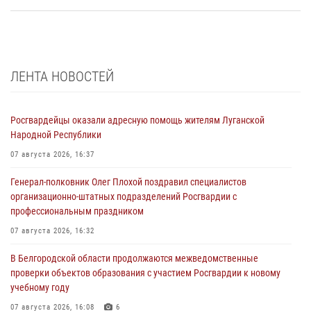
ЛЕНТА НОВОСТЕЙ
Росгвардейцы оказали адресную помощь жителям Луганской
Народной Республики
07 августа 2026, 16:37
Генерал-полковник Олег Плохой поздравил специалистов
организационно-штатных подразделений Росгвардии с
профессиональным праздником
07 августа 2026, 16:32
В Белгородской области продолжаются межведомственные
проверки объектов образования с участием Росгвардии к новому
учебному году
07 августа 2026, 16:08
6