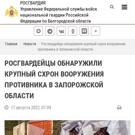
РОСГВАРДИЯ
Управление Федеральной службы войск
национальной гвардии Российской
Федерации по Белгородской области
Главная
Новости
Росгвардейцы обнаружили крупный схрон вооружения
противника в Запорожской области
РОСГВАРДЕЙЦЫ ОБНАРУЖИЛИ
КРУПНЫЙ СХРОН ВООРУЖЕНИЯ
ПРОТИВНИКА В ЗАПОРОЖСКОЙ
ОБЛАСТИ
17 августа 2022, 07:04