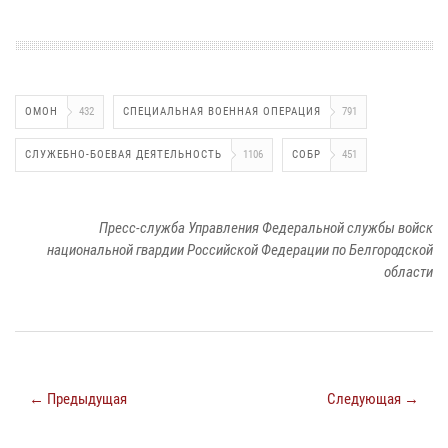
ОМОН
432
СПЕЦИАЛЬНАЯ ВОЕННАЯ ОПЕРАЦИЯ
791
СЛУЖЕБНО-БОЕВАЯ ДЕЯТЕЛЬНОСТЬ
1106
СОБР
451
Пресс-служба Управления Федеральной службы войск
национальной гвардии Российской Федерации по Белгородской
области
← Предыдущая
Следующая →