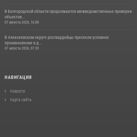
В Белгородской области продолжаются межведомственные проверки
объектов...
07 августа 2026, 16:08
В Алексеевском округе росгвардейцы пресекли условное
проникновение в д...
07 августа 2026, 07:39
НАВИГАЦИЯ
Новости
Карта сайта