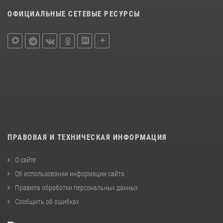
ОФИЦИАЛЬНЫЕ СЕТЕВЫЕ РЕСУРСЫ
ПРАВОВАЯ И ТЕХНИЧЕСКАЯ ИНФОРМАЦИЯ
О сайте
Об использовании информации сайта
Правила обработки персональных данных
Сообщить об ошибках