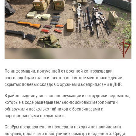
По информации, полученной от военной контрразведки,
росгвардейцам стало известно вероятное местонахождение
скрытых полевых складов с оружием и боеприпасами в ДНР.
В район выдвинулись военнослужащие и сотрудники ведомства,
которые в ходе разведывательно-поисковых мероприятий
обнаружили несколько тайников с боеприпасами и
взрывоопасными предметами.
Сапёры предварительно проверили находки на наличие мин-
ловушек, после чего приступили к осмотру найденного. Среди