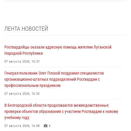
ЛЕНТА НОВОСТЕЙ
Росгвардейцы оказали адресную помощь жителям Луганской
Народной Республики
07 августа 2026, 16:37
Генерал-полковник Олег Плохой поздравил специалистов
организационно-штатных подразделений Росгвардии с
профессиональным праздником
07 августа 2026, 16:32
В Белгородской области продолжаются межведомственные
проверки объектов образования с участием Росгвардии к новому
учебному году
07 августа 2026, 16:08
6