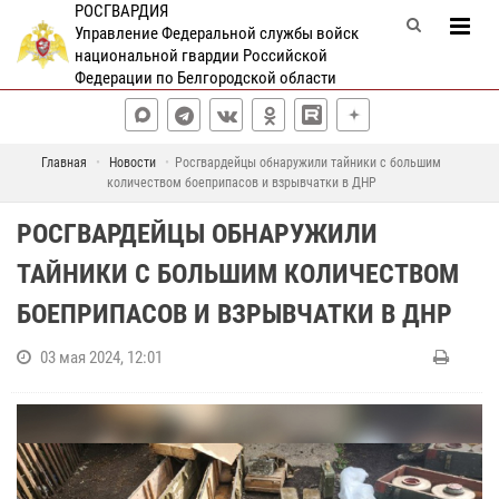
РОСГВАРДИЯ
Управление Федеральной службы войск
национальной гвардии Российской
Федерации по Белгородской области
Главная
Новости
Росгвардейцы обнаружили тайники с большим
количеством боеприпасов и взрывчатки в ДНР
РОСГВАРДЕЙЦЫ ОБНАРУЖИЛИ
ТАЙНИКИ С БОЛЬШИМ КОЛИЧЕСТВОМ
БОЕПРИПАСОВ И ВЗРЫВЧАТКИ В ДНР
03 мая 2024, 12:01