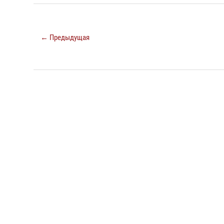
← Предыдущая