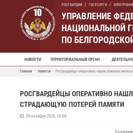
РОСГВАРДИЯ
ГОСУСЛУГИ
ЭЛЕКТРОНН
УПРАВЛЕНИЕ ФЕД
НАЦИОНАЛЬНОЙ Г
ПО БЕЛГОРОДСКО
НОВОСТИ
ТЕРРИТОРИАЛЬНЫЙ ОРГАН
ДЕЯТЕЛЬНО
Главная
Новости
Росгвардейцы оперативно нашли пожилую жительн
РОСГВАРДЕЙЦЫ ОПЕРАТИВНО НАШ
СТРАДАЮЩУЮ ПОТЕРЕЙ ПАМЯТИ
09 октября 2020, 10:04
Сотрудни