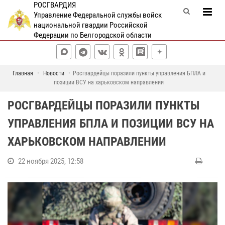
РОСГВАРДИЯ
Управление Федеральной службы войск
национальной гвардии Российской
Федерации по Белгородской области
Главная
Новости
Росгвардейцы поразили пункты управления БПЛА и
позиции ВСУ на харьковском направлении
РОСГВАРДЕЙЦЫ ПОРАЗИЛИ ПУНКТЫ
УПРАВЛЕНИЯ БПЛА И ПОЗИЦИИ ВСУ НА
ХАРЬКОВСКОМ НАПРАВЛЕНИИ
22 ноября 2025, 12:58