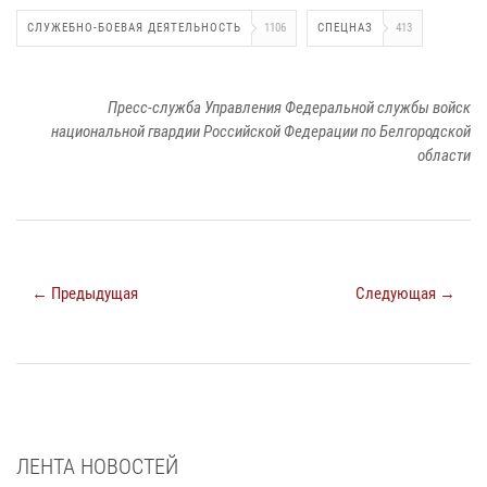
СЛУЖЕБНО-БОЕВАЯ ДЕЯТЕЛЬНОСТЬ
1106
СПЕЦНАЗ
413
Пресс-служба Управления Федеральной службы войск
национальной гвардии Российской Федерации по Белгородской
области
← Предыдущая
Следующая →
ЛЕНТА НОВОСТЕЙ