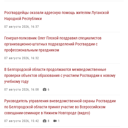
Росгвардейцы оказали адресную помощь жителям Луганской
Народной Республики
07 августа 2026, 16:37
Генерал-полковник Олег Плохой поздравил специалистов
организационно-штатных подразделений Росгвардии с
профессиональным праздником
07 августа 2026, 16:32
В Белгородской области продолжаются межведомственные
проверки объектов образования с участием Росгвардии к новому
учебному году
07 августа 2026, 16:08
6
Руководитель управления вневедомственной охраны Росгвардии
по Белгородской области принял участие во Всероссийском
совещании-семинаре в Нижнем Новгороде (видео)
07 августа 2026, 15:42
8
1