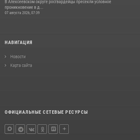
В Алексеевском округе росгвардейцы пресекли условное
проникновение в д...
07 августа 2026, 07:39
НАВИГАЦИЯ
Новости
Карта сайта
ОФИЦИАЛЬНЫЕ СЕТЕВЫЕ РЕСУРСЫ