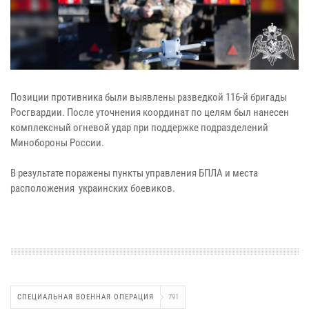
Позиции противника были выявлены разведкой 116-й бригады
Росгвардии. После уточнения координат по целям был нанесен
комплексный огневой удар при поддержке подразделений
Минобороны России.
В результате поражены пункты управления БПЛА и места
расположения украинских боевиков.
СПЕЦИАЛЬНАЯ ВОЕННАЯ ОПЕРАЦИЯ
791