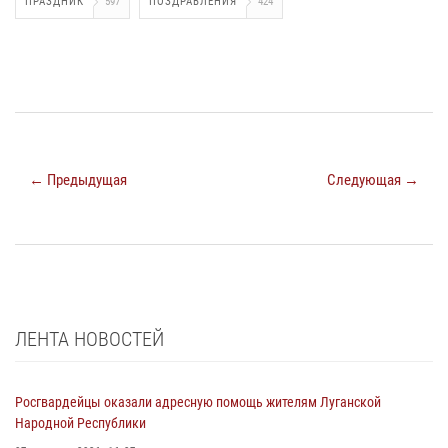
ПРАЗДНИК
597
ПОЗДРАВЛЕНИЯ
424
← Предыдущая
Следующая →
ЛЕНТА НОВОСТЕЙ
Росгвардейцы оказали адресную помощь жителям Луганской
Народной Республики