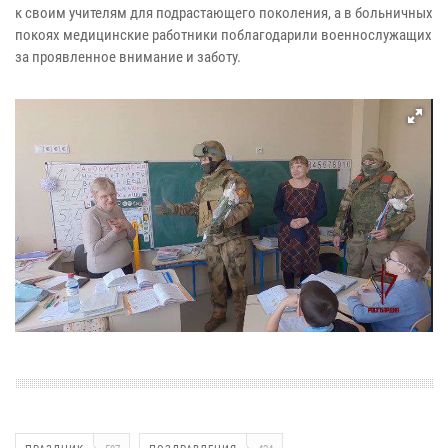
к своим учителям для подрастающего поколения, а в больничных
покоях медицинские работники поблагодарили военнослужащих
за проявленное внимание и заботу.