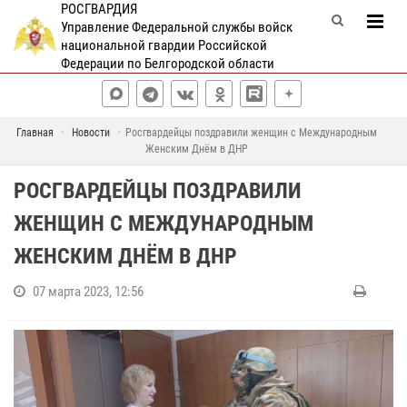
РОСГВАРДИЯ
Управление Федеральной службы войск
национальной гвардии Российской
Федерации по Белгородской области
Главная
Новости
Росгвардейцы поздравили женщин с Международным
Женским Днём в ДНР
РОСГВАРДЕЙЦЫ ПОЗДРАВИЛИ
ЖЕНЩИН С МЕЖДУНАРОДНЫМ
ЖЕНСКИМ ДНЁМ В ДНР
07 марта 2023, 12:56