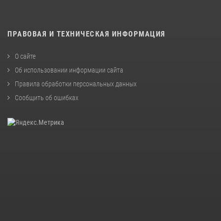
ПРАВОВАЯ И ТЕХНИЧЕСКАЯ ИНФОРМАЦИЯ
О сайте
Об использовании информации сайта
Правила обработки персональных данных
Сообщить об ошибках