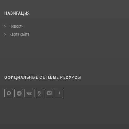
НАВИГАЦИЯ
Новости
Карта сайта
ОФИЦИАЛЬНЫЕ СЕТЕВЫЕ РЕСУРСЫ