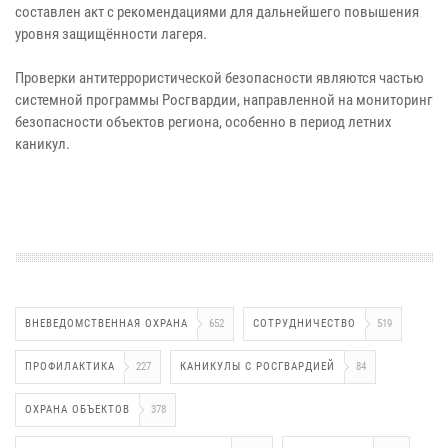
составлен акт с рекомендациями для дальнейшего повышения
уровня защищённости лагеря.
Проверки антитеррористической безопасности являются частью
системной программы Росгвардии, направленной на мониторинг
безопасности объектов региона, особенно в период летних
каникул.
ВНЕВЕДОМСТВЕННАЯ ОХРАНА
652
СОТРУДНИЧЕСТВО
519
ПРОФИЛАКТИКА
227
КАНИКУЛЫ С РОСГВАРДИЕЙ
84
ОХРАНА ОБЪЕКТОВ
378