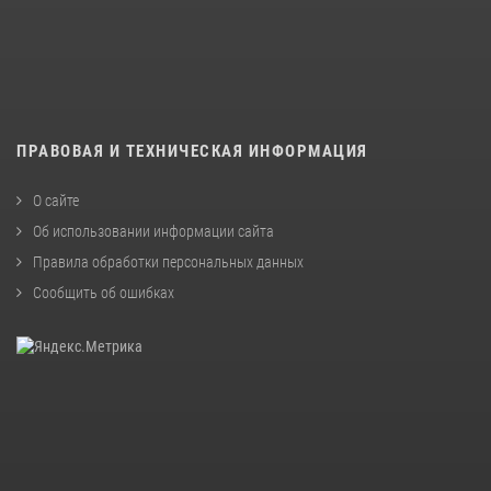
ПРАВОВАЯ И ТЕХНИЧЕСКАЯ ИНФОРМАЦИЯ
О сайте
Об использовании информации сайта
Правила обработки персональных данных
Сообщить об ошибках