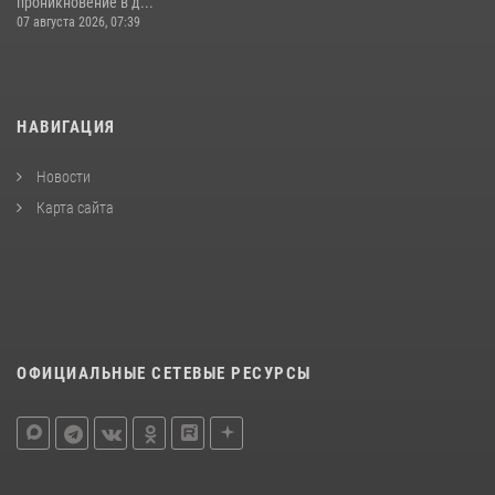
проникновение в д...
07 августа 2026, 07:39
НАВИГАЦИЯ
Новости
Карта сайта
ОФИЦИАЛЬНЫЕ СЕТЕВЫЕ РЕСУРСЫ