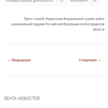
СЛУЖЕБНО-БОЕВАЯ ДЕЯТЕЛЬНОСТЬ
1106
АНТИТЕРРОР
299
Пресс-служба Управления Федеральной службы войск
национальной гвардии Российской Федерации по Белгородской
области
← Предыдущая
Следующая →
ЛЕНТА НОВОСТЕЙ