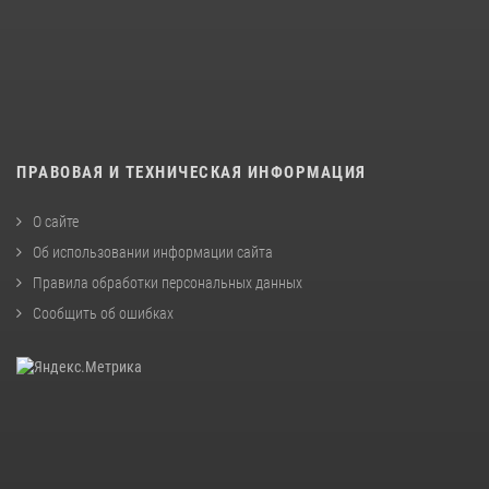
ПРАВОВАЯ И ТЕХНИЧЕСКАЯ ИНФОРМАЦИЯ
О сайте
Об использовании информации сайта
Правила обработки персональных данных
Сообщить об ошибках