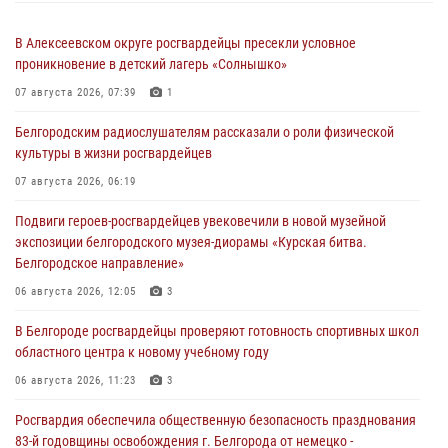
В Алексеевском округе росгвардейцы пресекли условное
проникновение в детский лагерь «Солнышко»
07 августа 2026, 07:39
1
Белгородским радиослушателям рассказали о роли физической
культуры в жизни росгвардейцев
07 августа 2026, 06:19
Подвиги героев‑росгвардейцев увековечили в новой музейной
экспозиции белгородского музея‑диорамы «Курская битва.
Белгородское направление»
06 августа 2026, 12:05
3
В Белгороде росгвардейцы проверяют готовность спортивных школ
областного центра к новому учебному году
06 августа 2026, 11:23
3
Росгвардия обеспечила общественную безопасность празднования
83-й годовщины освобождения г. Белгорода от немецко -