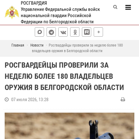
РОСГВАРДИЯ
Управление Федеральной службы войск
национальной гвардии Российской
Федерации по Белгородской области
Главная
Новости
Росгвардейцы проверили за неделю более 180
владельцев оружия в Белгородской области
РОСГВАРДЕЙЦЫ ПРОВЕРИЛИ ЗА
НЕДЕЛЮ БОЛЕЕ 180 ВЛАДЕЛЬЦЕВ
ОРУЖИЯ В БЕЛГОРОДСКОЙ ОБЛАСТИ
07 июля 2026, 13:28