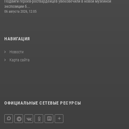
Подвиги героев‑росгвардейцев увековечили в новой музейной
экспозиции б...
06 августа 2026, 12:05
НАВИГАЦИЯ
Новости
Карта сайта
ОФИЦИАЛЬНЫЕ СЕТЕВЫЕ РЕСУРСЫ