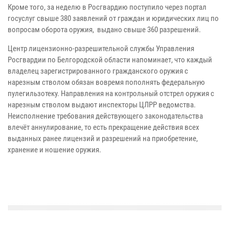
Кроме того, за неделю в Росгвардию поступило через портал
госуслуг свыше 380 заявлений от граждан и юридических лиц по
вопросам оборота оружия, выдано свыше 360 разрешений.
Центр лицензионно-разрешительной службы Управления
Росгвардии по Белгородской области напоминает, что каждый
владелец зарегистрированного гражданского оружия с
нарезным стволом обязан вовремя пополнять федеральную
пулегильзотеку. Направления на контрольный отстрел оружия с
нарезным стволом выдают инспекторы ЦЛРР ведомства.
Неисполнение требования действующего законодательства
влечёт аннулирование, то есть прекращение действия всех
выданных ранее лицензий и разрешений на приобретение,
хранение и ношение оружия.