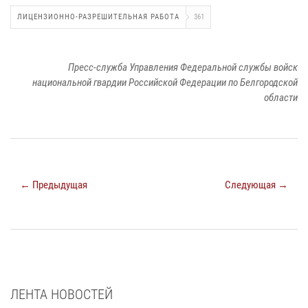
ЛИЦЕНЗИОННО-РАЗРЕШИТЕЛЬНАЯ РАБОТА
361
Пресс-служба Управления Федеральной службы войск
национальной гвардии Российской Федерации по Белгородской
области
← Предыдущая
Следующая →
ЛЕНТА НОВОСТЕЙ