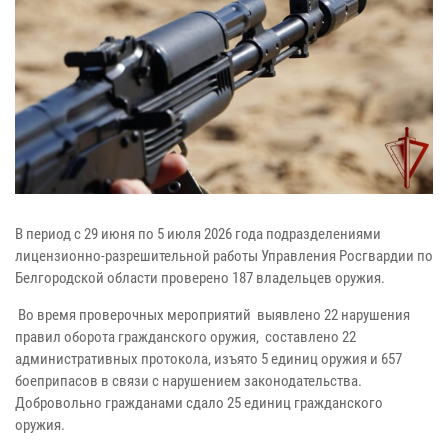
В период с 29 июня по 5 июля 2026 года подразделениями
лицензионно-разрешительной работы Управления Росгвардии по
Белгородской области проверено 187 владельцев оружия.
Во время проверочных мероприятий выявлено 22 нарушения
правил оборота гражданского оружия, составлено 22
административных протокола, изъято 5 единиц оружия и 657
боеприпасов в связи с нарушением законодательства.
Добровольно гражданами сдало 25 единиц гражданского
оружия.