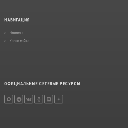
НАВИГАЦИЯ
Новости
Карта сайта
ОФИЦИАЛЬНЫЕ СЕТЕВЫЕ РЕСУРСЫ