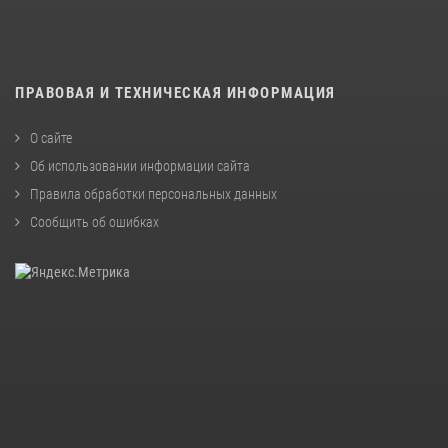
ПРАВОВАЯ И ТЕХНИЧЕСКАЯ ИНФОРМАЦИЯ
О сайте
Об использовании информации сайта
Правила обработки персональных данных
Сообщить об ошибках