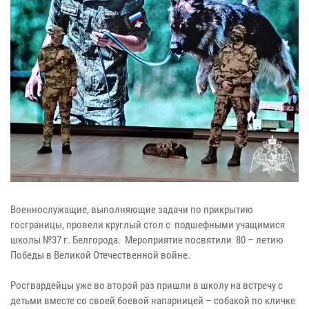
Военнослужащие, выполняющие задачи по прикрытию
госграницы, провели круглый стол с подшефными учащимися
школы №37 г. Белгорода. Мероприятие посвятили 80 – летию
Победы в Великой Отечественной войне.
Росгвардейцы уже во второй раз пришли в школу на встречу с
детьми вместе со своей боевой напарницей – собакой по кличке