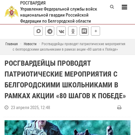
РОСГВАРДИЯ
Управление Федеральной службы войск
национальной гвардии Российской
Федерации по Белгородской области
Главная
Новости
Росгвардейцы проводят патриотические мероприятия
с белгородскими школьниками в рамках акции «80 шагов к Победе»
РОСГВАРДЕЙЦЫ ПРОВОДЯТ
ПАТРИОТИЧЕСКИЕ МЕРОПРИЯТИЯ С
БЕЛГОРОДСКИМИ ШКОЛЬНИКАМИ В
РАМКАХ АКЦИИ «80 ШАГОВ К ПОБЕДЕ»
23 апреля 2025, 12:48