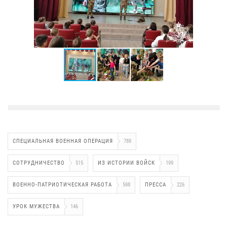
СПЕЦИАЛЬНАЯ ВОЕННАЯ ОПЕРАЦИЯ
789
СОТРУДНИЧЕСТВО
515
ИЗ ИСТОРИИ ВОЙСК
199
ВОЕННО-ПАТРИОТИЧЕСКАЯ РАБОТА
598
ПРЕССА
226
УРОК МУЖЕСТВА
146