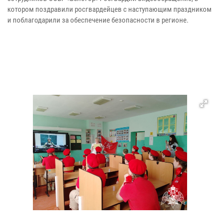
котором поздравили росгвардейцев с наступающим праздником
и поблагодарили за обеспечение безопасности в регионе.