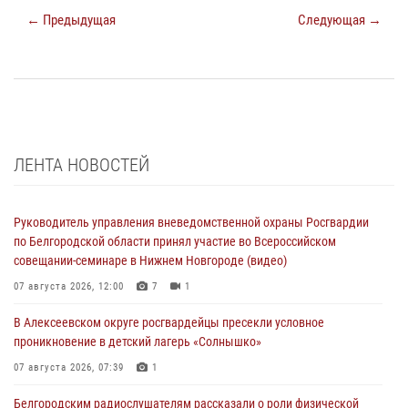
← Предыдущая
Следующая →
ЛЕНТА НОВОСТЕЙ
Руководитель управления вневедомственной охраны Росгвардии
по Белгородской области принял участие во Всероссийском
совещании-семинаре в Нижнем Новгороде (видео)
07 августа 2026, 12:00
7
1
В Алексеевском округе росгвардейцы пресекли условное
проникновение в детский лагерь «Солнышко»
07 августа 2026, 07:39
1
Белгородским радиослушателям рассказали о роли физической