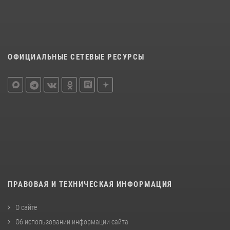
ОФИЦИАЛЬНЫЕ СЕТЕВЫЕ РЕСУРСЫ
ПРАВОВАЯ И ТЕХНИЧЕСКАЯ ИНФОРМАЦИЯ
О сайте
Об использовании информации сайта