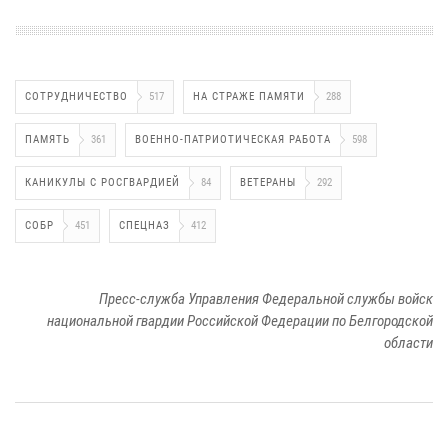
СОТРУДНИЧЕСТВО
517
НА СТРАЖЕ ПАМЯТИ
288
ПАМЯТЬ
361
ВОЕННО-ПАТРИОТИЧЕСКАЯ РАБОТА
598
КАНИКУЛЫ С РОСГВАРДИЕЙ
84
ВЕТЕРАНЫ
292
СОБР
451
СПЕЦНАЗ
412
Пресс-служба Управления Федеральной службы войск
национальной гвардии Российской Федерации по Белгородской
области