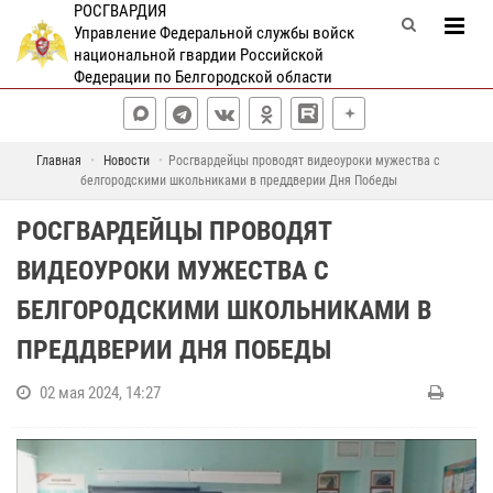
РОСГВАРДИЯ
Управление Федеральной службы войск
национальной гвардии Российской
Федерации по Белгородской области
Главная
Новости
Росгвардейцы проводят видеоуроки мужества с
белгородскими школьниками в преддверии Дня Победы
РОСГВАРДЕЙЦЫ ПРОВОДЯТ
ВИДЕОУРОКИ МУЖЕСТВА С
БЕЛГОРОДСКИМИ ШКОЛЬНИКАМИ В
ПРЕДДВЕРИИ ДНЯ ПОБЕДЫ
02 мая 2024, 14:27