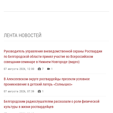
ЛЕНТА НОВОСТЕЙ
Руководитель управления вневедомственной охраны Росгвардии
по Белгородской области принял участие во Всероссийском
совещании-семинаре в Нижнем Новгороде (видео)
07 августа 2026, 12:00
7
1
В Алексеевском округе росгвардейцы пресекли условное
проникновение в детский лагерь «Солнышко»
07 августа 2026, 07:39
1
Белгородским радиослушателям рассказали о роли физической
культуры в жизни росгвардейцев