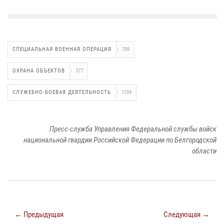
СПЕЦИАЛЬНАЯ ВОЕННАЯ ОПЕРАЦИЯ
789
ОХРАНА ОБЪЕКТОВ
377
СЛУЖЕБНО-БОЕВАЯ ДЕЯТЕЛЬНОСТЬ
1104
Пресс-служба Управления Федеральной службы войск
национальной гвардии Российской Федерации по Белгородской
области
← Предыдущая
Следующая →