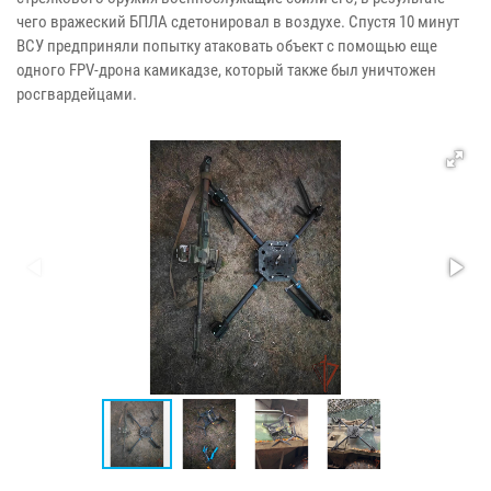
чего вражеский БПЛА сдетонировал в воздухе. Спустя 10 минут
ВСУ предприняли попытку атаковать объект с помощью еще
одного FPV-дрона камикадзе, который также был уничтожен
росгвардейцами.