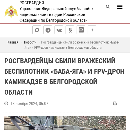
РОСГВАРДИЯ
Управление Федеральной службы войск
национальной гвардии Российской
Федерации по Белгородской области
Главная
Новости
Росгвардейцы сбили вражеский беспилотник «Баба-
Яга» и FPV-дрон камикадзе в Белгородской области
РОСГВАРДЕЙЦЫ СБИЛИ ВРАЖЕСКИЙ
БЕСПИЛОТНИК «БАБА-ЯГА» И FPV-ДРОН
КАМИКАДЗЕ В БЕЛГОРОДСКОЙ
ОБЛАСТИ
13 ноября 2024, 06:07