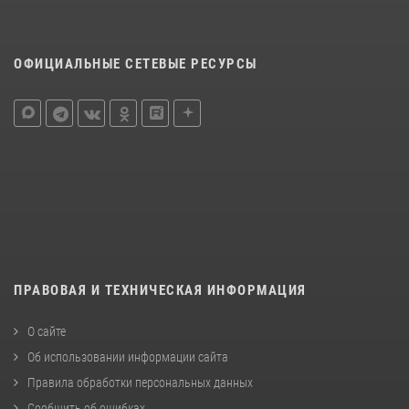
ОФИЦИАЛЬНЫЕ СЕТЕВЫЕ РЕСУРСЫ
ПРАВОВАЯ И ТЕХНИЧЕСКАЯ ИНФОРМАЦИЯ
О сайте
Об использовании информации сайта
Правила обработки персональных данных
Сообщить об ошибках