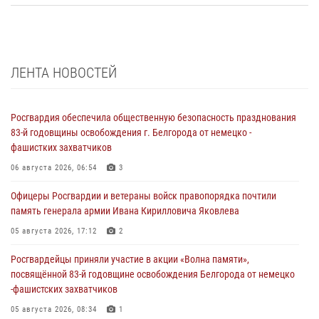
ЛЕНТА НОВОСТЕЙ
Росгвардия обеспечила общественную безопасность празднования
83-й годовщины освобождения г. Белгорода от немецко -
фашистких захватчиков
06 августа 2026, 06:54
3
Офицеры Росгвардии и ветераны войск правопорядка почтили
память генерала армии Ивана Кирилловича Яковлева
05 августа 2026, 17:12
2
Росгвардейцы приняли участие в акции «Волна памяти»,
посвящённой 83‑й годовщине освобождения Белгорода от немецко
‑фашистских захватчиков
05 августа 2026, 08:34
1