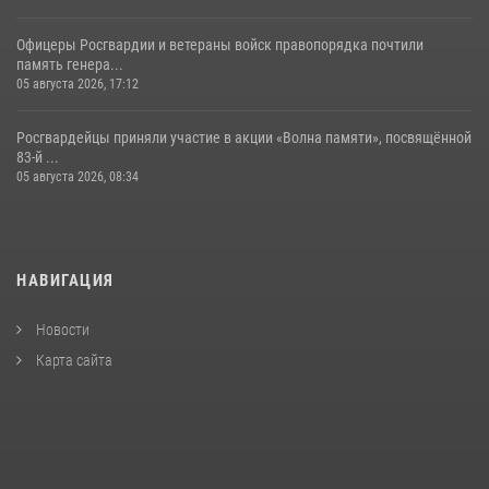
Офицеры Росгвардии и ветераны войск правопорядка почтили
память генера...
05 августа 2026, 17:12
Росгвардейцы приняли участие в акции «Волна памяти», посвящённой
83‑й ...
05 августа 2026, 08:34
НАВИГАЦИЯ
Новости
Карта сайта