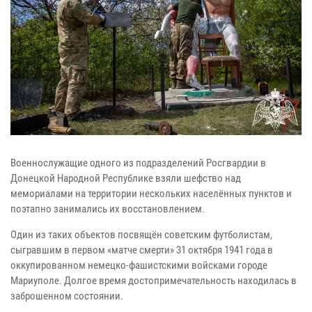
Военнослужащие одного из подразделений Росгвардии в
Донецкой Народной Республике взяли шефство над
мемориалами на территории нескольких населённых пунктов и
поэтапно занимались их восстановлением.
Один из таких объектов посвящён советским футболистам,
сыгравшим в первом «матче смерти» 31 октября 1941 года в
оккупированном немецко-фашистскими войсками городе
Мариуполе. Долгое время достопримечательность находилась в
заброшенном состоянии.