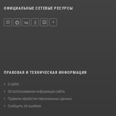
ОФИЦИАЛЬНЫЕ СЕТЕВЫЕ РЕСУРСЫ
ПРАВОВАЯ И ТЕХНИЧЕСКАЯ ИНФОРМАЦИЯ
О сайте
Об использовании информации сайта
Правила обработки персональных данных
Сообщить об ошибках