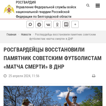
РОСГВАРДИЯ
Управление Федеральной службы войск
национальной гвардии Российской
Федерации по Белгородской области
Главная
Новости
Росгвардейцы восстановили памятник советским
футболистам «матча смерти» в ДНР
РОСГВАРДЕЙЦЫ ВОССТАНОВИЛИ
ПАМЯТНИК СОВЕТСКИМ ФУТБОЛИСТАМ
«МАТЧА СМЕРТИ» В ДНР
25 апреля 2024, 11:56