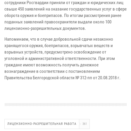
сотрудники Росгвардии приняли от граждан и юридических лиц
свыше 450 заявлений на оказание государственных услуг в сфере
оборота оружия и боеприпасов. По итогам рассмотрения ранее
поданных заявлений правоохранители выдали около 100
лицензионно-разрешительных документов.
Напоминаем, что в случае добровольной сдачи незаконно
хранящегося оружия, боеприпасов, взрывчатых веществ и
взрывных устройств, предусмотрено освобождение от
уголовной и административной ответственности. При этом
граждане имеют возможность получить денежное
вознаграждение в соответствии с постановлением
Правительства Белгородской области № 312-пп от 20.08.2018 г.
ЛИЦЕНЗИОННО-РАЗРЕШИТЕЛЬНАЯ РАБОТА
361