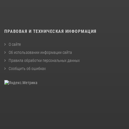
ПРАВОВАЯ И ТЕХНИЧЕСКАЯ ИНФОРМАЦИЯ
О сайте
Об использовании информации сайта
Правила обработки персональных данных
Сообщить об ошибках