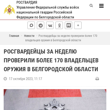
РОСГВАРДИЯ
Управление Федеральной службы войск
национальной гвардии Российской
Федерации по Белгородской области
Главная
Новости
Росгвардейцы за неделю проверили более 170
владельцев оружия в Белгородской области
РОСГВАРДЕЙЦЫ ЗА НЕДЕЛЮ
ПРОВЕРИЛИ БОЛЕЕ 170 ВЛАДЕЛЬЦЕВ
ОРУЖИЯ В БЕЛГОРОДСКОЙ ОБЛАСТИ
17 октября 2023, 11:17