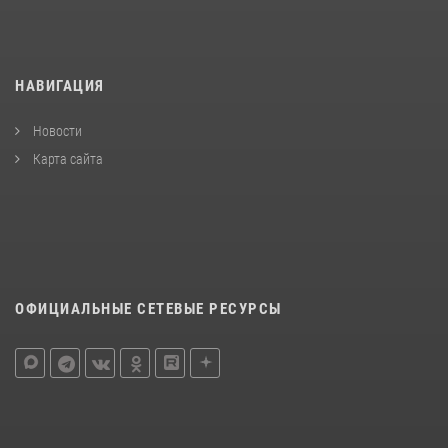
НАВИГАЦИЯ
Новости
Карта сайта
ОФИЦИАЛЬНЫЕ СЕТЕВЫЕ РЕСУРСЫ