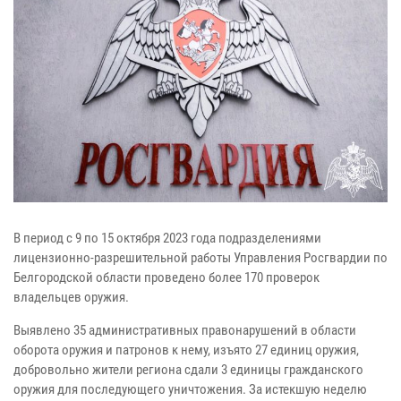
В период с 9 по 15 октября 2023 года подразделениями
лицензионно-разрешительной работы Управления Росгвардии по
Белгородской области проведено более 170 проверок
владельцев оружия.
Выявлено 35 административных правонарушений в области
оборота оружия и патронов к нему, изъято 27 единиц оружия,
добровольно жители региона сдали 3 единицы гражданского
оружия для последующего уничтожения. За истекшую неделю