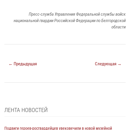
Пресс-служба Управления Федеральной службы войск
национальной гвардии Российской Федерации по Белгородской
области
← Предыдущая
Следующая →
ЛЕНТА НОВОСТЕЙ
Подвиги героев‑росгвардейцев увековечили в новой музейной