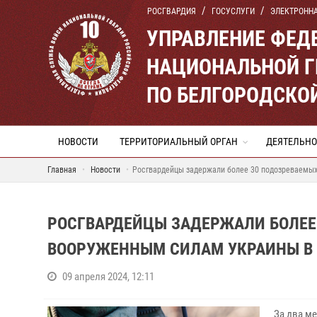
РОСГВАРДИЯ
ГОСУСЛУГИ
ЭЛЕКТРОНН
УПРАВЛЕНИЕ ФЕД
НАЦИОНАЛЬНОЙ Г
ПО БЕЛГОРОДСКО
НОВОСТИ
ТЕРРИТОРИАЛЬНЫЙ ОРГАН
ДЕЯТЕЛЬНО
Главная
Новости
Росгвардейцы задержали более 30 подозреваемы
РОСГВАРДЕЙЦЫ ЗАДЕРЖАЛИ БОЛЕЕ
ВООРУЖЕННЫМ СИЛАМ УКРАИНЫ В
09 апреля 2024, 12:11
За два м