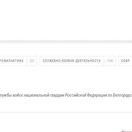
РОФИЛАКТИКА
227
СЛУЖЕБНО-БОЕВАЯ ДЕЯТЕЛЬНОСТЬ
1106
СОБР
лужбы войск национальной гвардии Российской Федерации по Белгородс