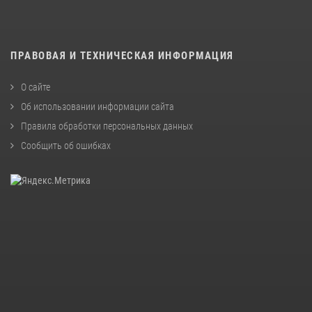
ПРАВОВАЯ И ТЕХНИЧЕСКАЯ ИНФОРМАЦИЯ
О сайте
Об использовании информации сайта
Правила обработки персональных данных
Сообщить об ошибках