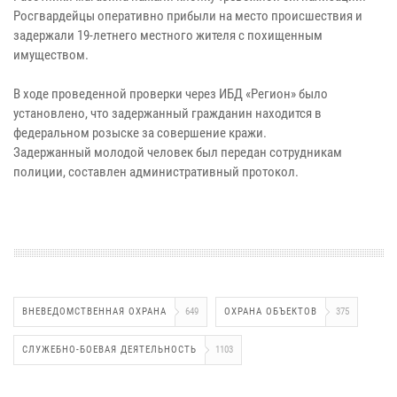
Росгвардейцы оперативно прибыли на место происшествия и
задержали 19-летнего местного жителя с похищенным
имуществом.
В ходе проведенной проверки через ИБД «Регион» было
установлено, что задержанный гражданин находится в
федеральном розыске за совершение кражи.
Задержанный молодой человек был передан сотрудникам
полиции, составлен административный протокол.
ВНЕВЕДОМСТВЕННАЯ ОХРАНА
649
ОХРАНА ОБЪЕКТОВ
375
СЛУЖЕБНО-БОЕВАЯ ДЕЯТЕЛЬНОСТЬ
1103