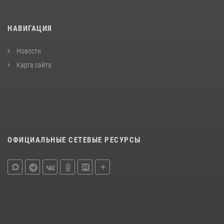
НАВИГАЦИЯ
Новости
Карта сайта
ОФИЦИАЛЬНЫЕ СЕТЕВЫЕ РЕСУРСЫ