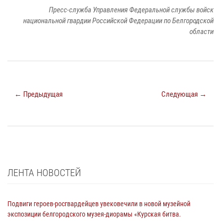
Пресс-служба Управления Федеральной службы войск
национальной гвардии Российской Федерации по Белгородской
области
← Предыдущая
Следующая →
ЛЕНТА НОВОСТЕЙ
Подвиги героев‑росгвардейцев увековечили в новой музейной
экспозиции белгородского музея‑диорамы «Курская битва.