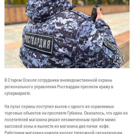
В Старом Осколе сотрудники вневедомственной охраны
регионального управления Росгвардии пресекли кражу в
супермаркете.
На пульт охраны поступил вызов с одного из охраняемых
торговых объектов на проспекте Губкина. Оказалось, что один из
посетителей магазина решил незамеченным пройти мимо
кассовой зоны и вынести из магазина две пачки кофе.
Работники магазина нажали кнопку тревожной сигнализации.