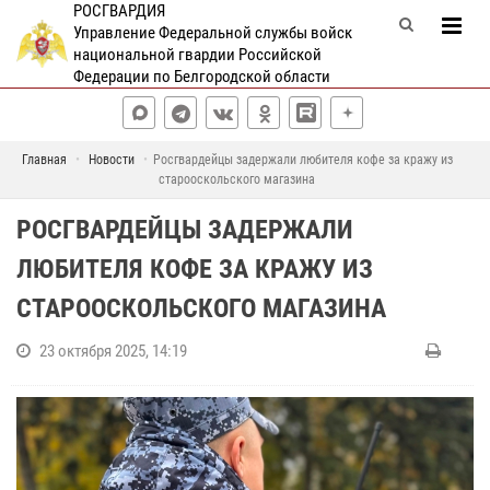
РОСГВАРДИЯ
Управление Федеральной службы войск
национальной гвардии Российской
Федерации по Белгородской области
Главная
Новости
Росгвардейцы задержали любителя кофе за кражу из
старооскольского магазина
РОСГВАРДЕЙЦЫ ЗАДЕРЖАЛИ
ЛЮБИТЕЛЯ КОФЕ ЗА КРАЖУ ИЗ
СТАРООСКОЛЬСКОГО МАГАЗИНА
23 октября 2025, 14:19