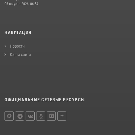
06 августа 2026, 06:54
НАВИГАЦИЯ
Новости
Карта сайта
ОФИЦИАЛЬНЫЕ СЕТЕВЫЕ РЕСУРСЫ