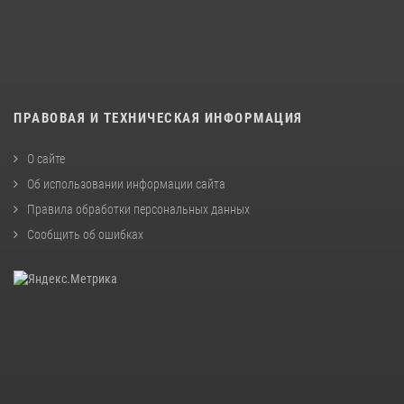
ПРАВОВАЯ И ТЕХНИЧЕСКАЯ ИНФОРМАЦИЯ
О сайте
Об использовании информации сайта
Правила обработки персональных данных
Сообщить об ошибках