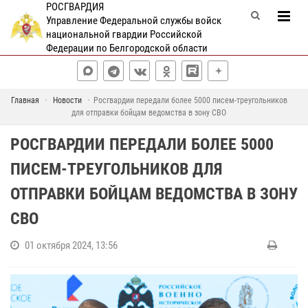
РОСГВАРДИЯ
Управление Федеральной службы войск
национальной гвардии Российской
Федерации по Белгородской области
Главная
Новости
Росгвардии передали более 5000 писем-треугольников
для отправки бойцам ведомства в зону СВО
РОСГВАРДИИ ПЕРЕДАЛИ БОЛЕЕ 5000
ПИСЕМ-ТРЕУГОЛЬНИКОВ ДЛЯ
ОТПРАВКИ БОЙЦАМ ВЕДОМСТВА В ЗОНУ
СВО
01 октября 2024, 13:56