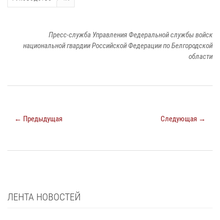
Пресс-служба Управления Федеральной службы войск
национальной гвардии Российской Федерации по Белгородской
области
← Предыдущая
Следующая →
ЛЕНТА НОВОСТЕЙ