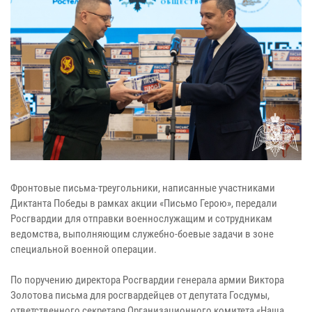
Фронтовые письма-треугольники, написанные участниками
Диктанта Победы в рамках акции «Письмо Герою», передали
Росгвардии для отправки военнослужащим и сотрудникам
ведомства, выполняющим служебно-боевые задачи в зоне
специальной военной операции.
По поручению директора Росгвардии генерала армии Виктора
Золотова письма для росгвардейцев от депутата Госдумы,
ответственного секретаря Организационного комитета «Наша