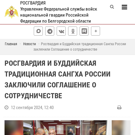
РОСГВАРДИЯ
Управление Федеральной службы войск
национальной гвардии Российской
Федерации по Белгородской области
Главная
Новости
Росгвардия и Буддийская традиционная Сангха России
заключили Соглашение о сотрудничестве
РОСГВАРДИЯ И БУДДИЙСКАЯ
ТРАДИЦИОННАЯ САНГХА РОССИИ
ЗАКЛЮЧИЛИ СОГЛАШЕНИЕ О
СОТРУДНИЧЕСТВЕ
12 сентября 2024, 12:40