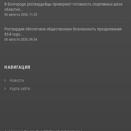
В Белгороде росгвардейцы проверяют готовность спортивных школ
областно...
06 августа 2026, 11:23
Росгвардия обеспечила общественную безопасность празднования
83-й годо...
06 августа 2026, 06:54
НАВИГАЦИЯ
Новости
Карта сайта