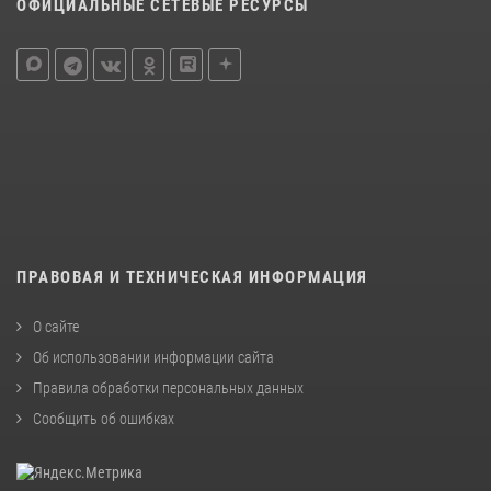
ОФИЦИАЛЬНЫЕ СЕТЕВЫЕ РЕСУРСЫ
ПРАВОВАЯ И ТЕХНИЧЕСКАЯ ИНФОРМАЦИЯ
О сайте
Об использовании информации сайта
Правила обработки персональных данных
Сообщить об ошибках