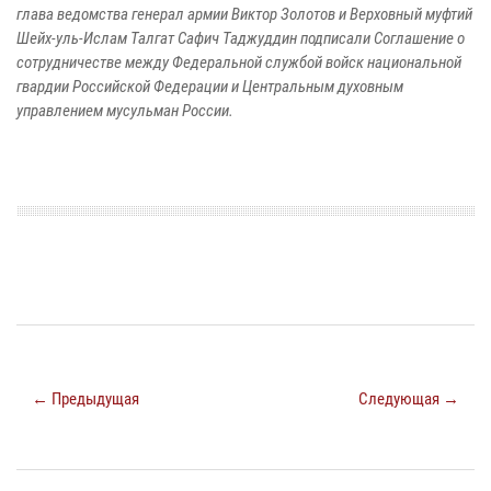
глава ведомства генерал армии Виктор Золотов и Верховный муфтий
Шейх-уль-Ислам Талгат Сафич Таджуддин подписали Соглашение о
сотрудничестве между Федеральной службой войск национальной
гвардии Российской Федерации и Центральным духовным
управлением мусульман России.
← Предыдущая
Следующая →