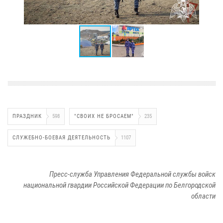
ПРАЗДНИК
598
"СВОИХ НЕ БРОСАЕМ"
235
СЛУЖЕБНО-БОЕВАЯ ДЕЯТЕЛЬНОСТЬ
1107
Пресс-служба Управления Федеральной службы войск
национальной гвардии Российской Федерации по Белгородской
области