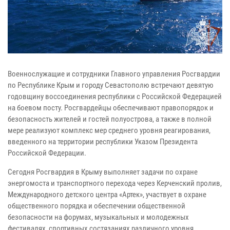
Военнослужащие и сотрудники Главного управления Росгвардии
по Республике Крым и городу Севастополю встречают девятую
годовщину воссоединения республики с Российской Федерацией
на боевом посту. Росгвардейцы обеспечивают правопорядок и
безопасность жителей и гостей полуострова, а также в полной
мере реализуют комплекс мер среднего уровня реагирования,
введенного на территории республики Указом Президента
Российской Федерации.
Сегодня Росгвардия в Крыму выполняет задачи по охране
энергомоста и транспортного перехода через Керченский пролив,
Международного детского центра «Артек», участвует в охране
общественного порядка и обеспечении общественной
безопасности на форумах, музыкальных и молодежных
фестивалях, спортивных состязаниях различного уровня.