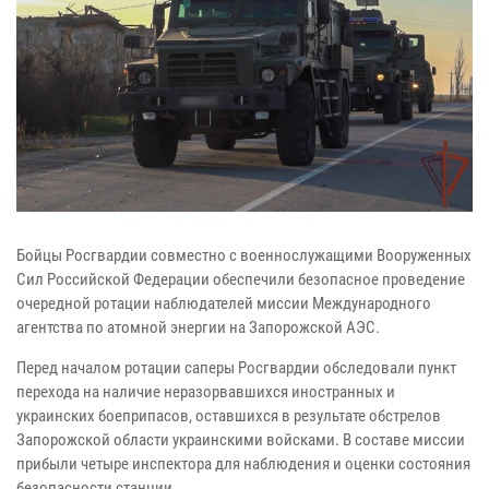
Бойцы Росгвардии совместно с военнослужащими Вооруженных
Сил Российской Федерации обеспечили безопасное проведение
очередной ротации наблюдателей миссии Международного
агентства по атомной энергии на Запорожской АЭС.
Перед началом ротации саперы Росгвардии обследовали пункт
перехода на наличие неразорвавшихся иностранных и
украинских боеприпасов, оставшихся в результате обстрелов
Запорожской области украинскими войсками. В составе миссии
прибыли четыре инспектора для наблюдения и оценки состояния
безопасности станции.