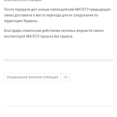
После передачи дел новым наблюдателям МАГАТЭ предыдущую
смену доставили к месту перехода для их следования по
территории Украины.
Благодаря слаженным действиям силовых ведомств смена
инспекторов МАГАТЭ прошла без срывов.
СПЕЦИАЛЬНАЯ ВОЕННАЯ ОПЕРАЦИЯ
793