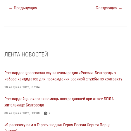
← Предыдущая
Следующая →
ЛЕНТА НОВОСТЕЙ
Росгвардеец рассказал слушателям радио «Россия. Белгород» о
наборе кандидатов для прохождения военной службы по контракту
10 августа 2026, 07:04
Росгвардейцы оказали помощь пострадавшей при атаке БПЛА
жительнице Белгорода
09 августа 2026, 13:08
2
«Я расскажу вам о Герое»: подвиг Героя России Сергея Перца
(видео)