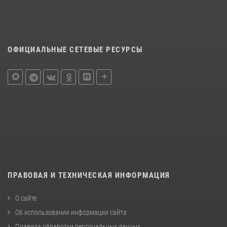
ОФИЦИАЛЬНЫЕ СЕТЕВЫЕ РЕСУРСЫ
ПРАВОВАЯ И ТЕХНИЧЕСКАЯ ИНФОРМАЦИЯ
О сайте
Об использовании информации сайта
Правила обработки персональных данных