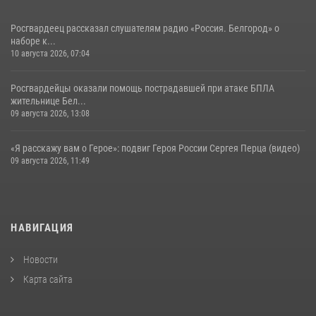
Росгвардеец рассказал слушателям радио «Россия. Белгород» о
наборе к...
10 августа 2026, 07:04
Росгвардейцы оказали помощь пострадавшей при атаке БПЛА
жительнице Бел...
09 августа 2026, 13:08
«Я расскажу вам о Герое»: подвиг Героя России Сергея Перца (видео)
09 августа 2026, 11:49
НАВИГАЦИЯ
Новости
Карта сайта