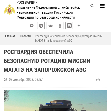
РОСГВАРДИЯ
Управление Федеральной службы войск
национальной гвардии Российской
Федерации по Белгородской области
Главная
Новости
Росгвардия обеспечила безопасную ротацию миссии
МАГАТЭ на Запорожской АЭС
РОСГВАРДИЯ ОБЕСПЕЧИЛА
БЕЗОПАСНУЮ РОТАЦИЮ МИССИИ
МАГАТЭ НА ЗАПОРОЖСКОЙ АЭС
08 декабря 2023, 08:57