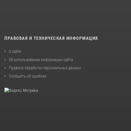
ПРАВОВАЯ И ТЕХНИЧЕСКАЯ ИНФОРМАЦИЯ
О сайте
Об использовании информации сайта
Правила обработки персональных данных
Сообщить об ошибках