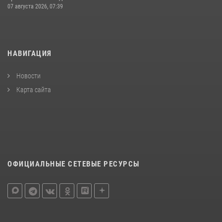
07 августа 2026, 07:39
НАВИГАЦИЯ
Новости
Карта сайта
ОФИЦИАЛЬНЫЕ СЕТЕВЫЕ РЕСУРСЫ