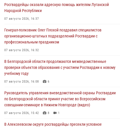
Росгвардейцы оказали адресную помощь жителям Луганской
Народной Республики
07 августа 2026, 16:37
Генерал-полковник Олег Плохой поздравил специалистов
организационно-штатных подразделений Росгвардии с
профессиональным праздником
07 августа 2026, 16:32
В Белгородской области продолжаются межведомственные
проверки объектов образования с участием Росгвардии к новому
учебному году
07 августа 2026, 16:08
6
Руководитель управления вневедомственной охраны Росгвардии
по Белгородской области принял участие во Всероссийском
совещании-семинаре в Нижнем Новгороде (видео)
07 августа 2026, 15:42
8
1
В Алексеевском округе росгвардейцы пресекли условное