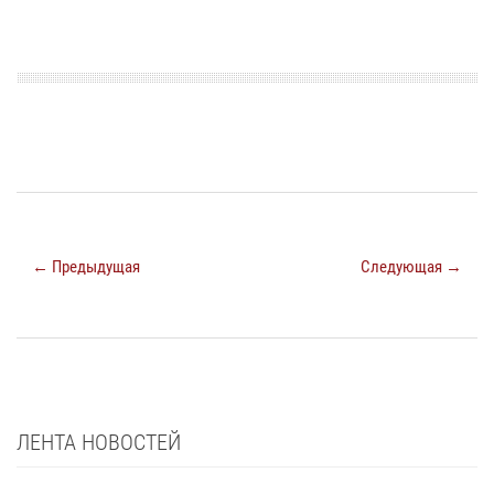
← Предыдущая
Следующая →
ЛЕНТА НОВОСТЕЙ