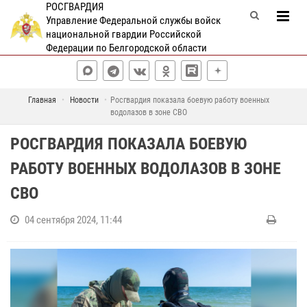
РОСГВАРДИЯ
Управление Федеральной службы войск
национальной гвардии Российской
Федерации по Белгородской области
Главная
Новости
Росгвардия показала боевую работу военных
водолазов в зоне СВО
РОСГВАРДИЯ ПОКАЗАЛА БОЕВУЮ
РАБОТУ ВОЕННЫХ ВОДОЛАЗОВ В ЗОНЕ
СВО
04 сентября 2024, 11:44