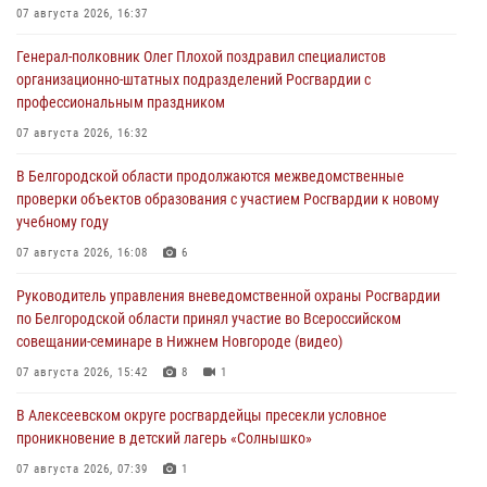
07 августа 2026, 16:37
Генерал-полковник Олег Плохой поздравил специалистов
организационно-штатных подразделений Росгвардии с
профессиональным праздником
07 августа 2026, 16:32
В Белгородской области продолжаются межведомственные
проверки объектов образования с участием Росгвардии к новому
учебному году
07 августа 2026, 16:08
6
Руководитель управления вневедомственной охраны Росгвардии
по Белгородской области принял участие во Всероссийском
совещании-семинаре в Нижнем Новгороде (видео)
07 августа 2026, 15:42
8
1
В Алексеевском округе росгвардейцы пресекли условное
проникновение в детский лагерь «Солнышко»
07 августа 2026, 07:39
1