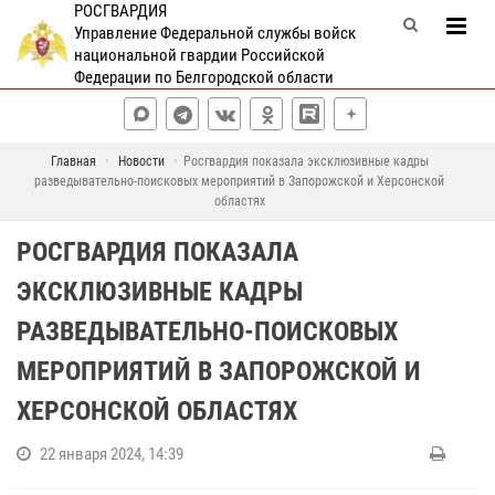
РОСГВАРДИЯ
Управление Федеральной службы войск
национальной гвардии Российской
Федерации по Белгородской области
Главная
Новости
Росгвардия показала эксклюзивные кадры
разведывательно-поисковых мероприятий в Запорожской и Херсонской
областях
РОСГВАРДИЯ ПОКАЗАЛА
ЭКСКЛЮЗИВНЫЕ КАДРЫ
РАЗВЕДЫВАТЕЛЬНО-ПОИСКОВЫХ
МЕРОПРИЯТИЙ В ЗАПОРОЖСКОЙ И
ХЕРСОНСКОЙ ОБЛАСТЯХ
22 января 2024, 14:39