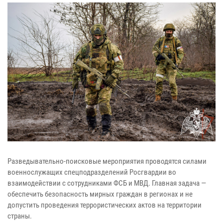
Разведывательно-поисковые мероприятия проводятся силами
военнослужащих спецподразделений Росгвардии во
взаимодействии с сотрудниками ФСБ и МВД. Главная задача —
обеспечить безопасность мирных граждан в регионах и не
допустить проведения террористических актов на территории
страны.