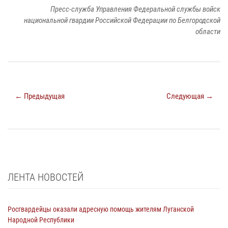
Пресс-служба Управления Федеральной службы войск
национальной гвардии Российской Федерации по Белгородской
области
← Предыдущая
Следующая →
ЛЕНТА НОВОСТЕЙ
Росгвардейцы оказали адресную помощь жителям Луганской
Народной Республики