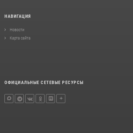
НАВИГАЦИЯ
Новости
Карта сайта
ОФИЦИАЛЬНЫЕ СЕТЕВЫЕ РЕСУРСЫ