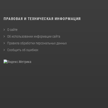
ПРАВОВАЯ И ТЕХНИЧЕСКАЯ ИНФОРМАЦИЯ
О сайте
Об использовании информации сайта
Правила обработки персональных данных
Сообщить об ошибках